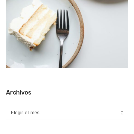
Archivos