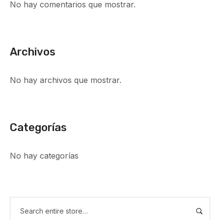
No hay comentarios que mostrar.
Archivos
No hay archivos que mostrar.
Categorías
No hay categorías