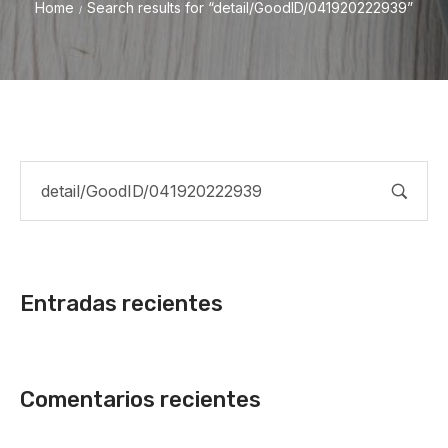
Home
Search results for “detail/GoodID/041920222939”
/
Entradas recientes
Comentarios recientes