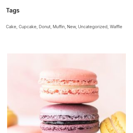
Tags
Cake
Cupcake
Donut
Muffin
New
Uncategorized
Waffle