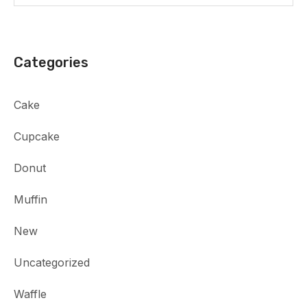
Categories
Cake
Cupcake
Donut
Muffin
New
Uncategorized
Waffle