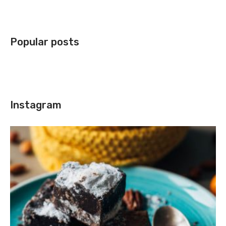
Popular posts
Instagram