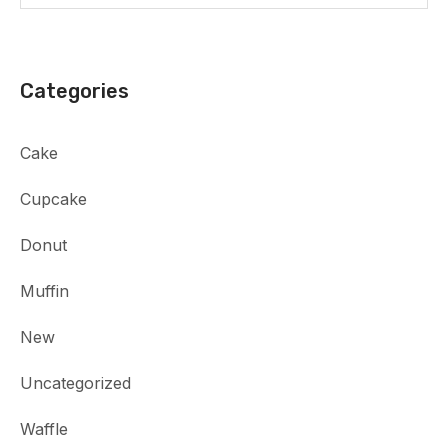
Categories
Cake
Cupcake
Donut
Muffin
New
Uncategorized
Waffle