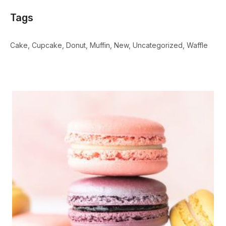
Tags
Cake
Cupcake
Donut
Muffin
New
Uncategorized
Waffle