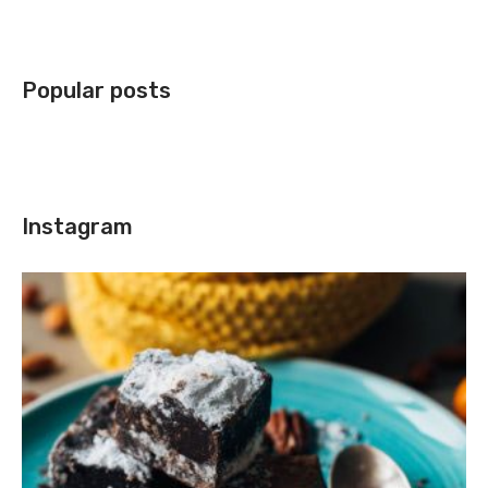
Popular posts
Instagram