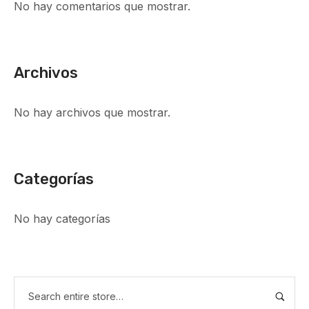
No hay comentarios que mostrar.
Archivos
No hay archivos que mostrar.
Categorías
No hay categorías