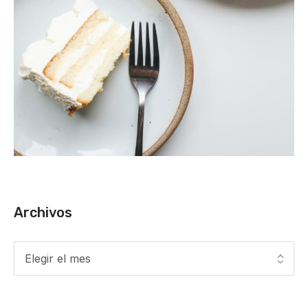
Archivos