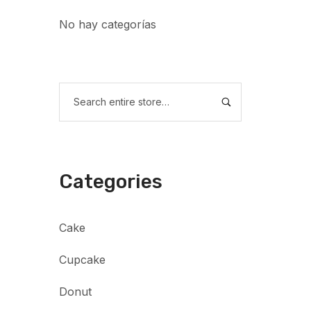
No hay categorías
Categories
Cake
Cupcake
Donut