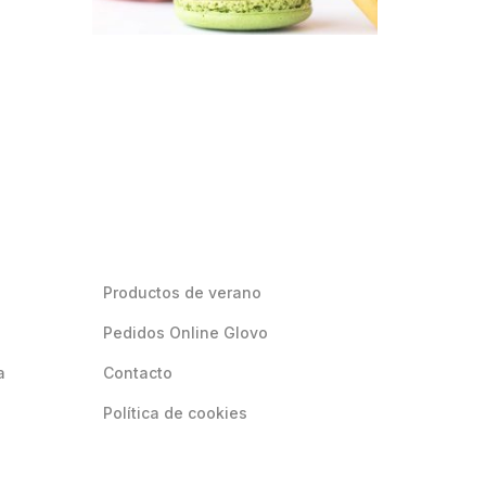
Productos de verano
Pedidos Online Glovo
a
Contacto
Política de cookies