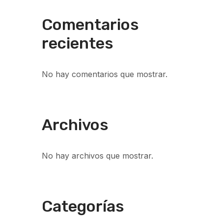
Comentarios
recientes
No hay comentarios que mostrar.
Archivos
No hay archivos que mostrar.
Categorías