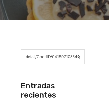
Entradas
recientes