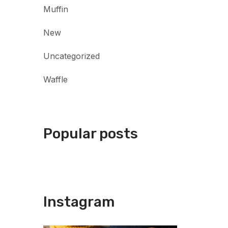
Muffin
New
Uncategorized
Waffle
Popular posts
Instagram