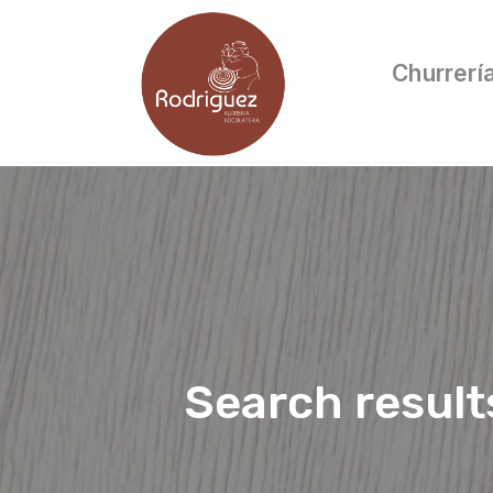
Churrerí
Search result