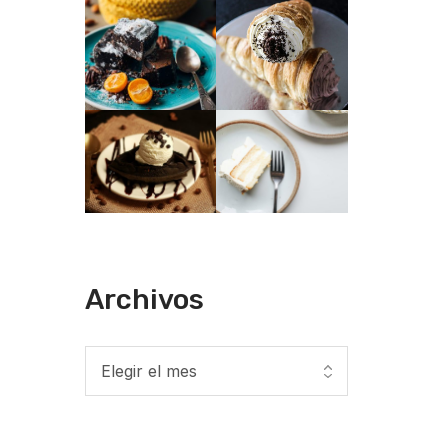
Archivos