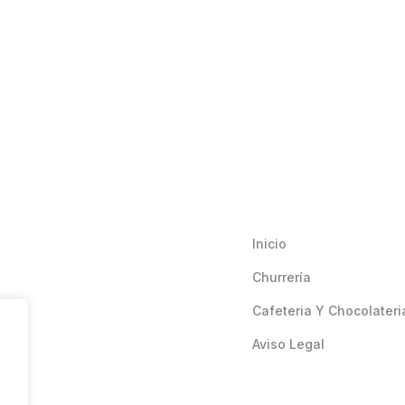
Inicio
Churrería
Cafeteria Y Chocolateri
Aviso Legal