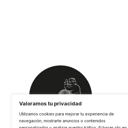
Valoramos tu privacidad
Utilizamos cookies para mejorar tu experiencia de
navegación, mostrarte anuncios o contenidos
personalizados y analizar nuestro tráfico. Al hacer clic en