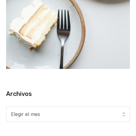
Archivos