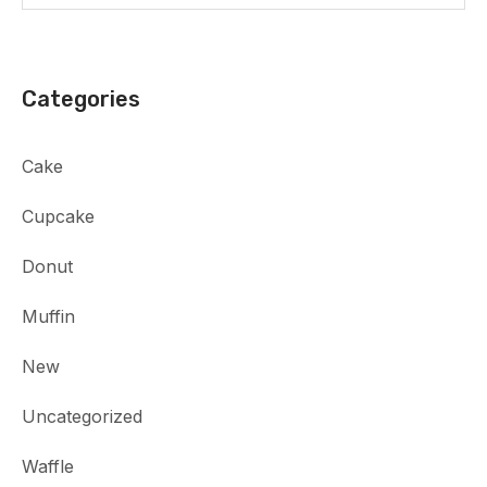
Categories
Cake
Cupcake
Donut
Muffin
New
Uncategorized
Waffle