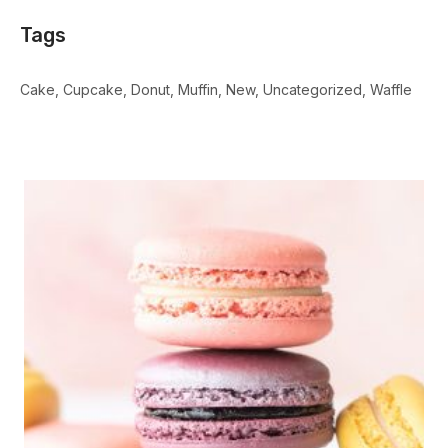
Tags
Cake
Cupcake
Donut
Muffin
New
Uncategorized
Waffle