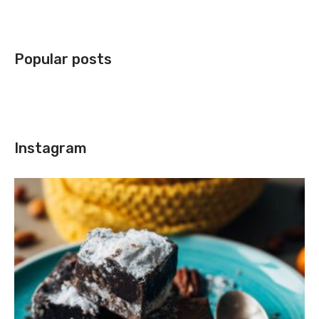
Popular posts
Instagram