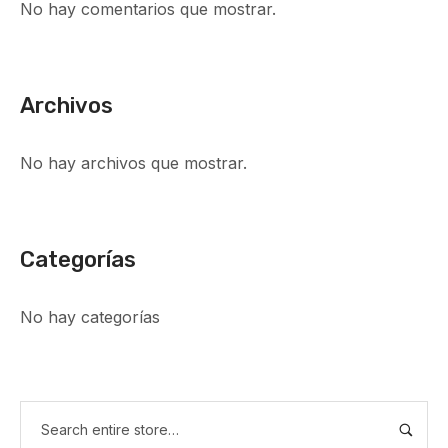
No hay comentarios que mostrar.
Archivos
No hay archivos que mostrar.
Categorías
No hay categorías