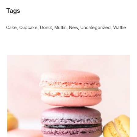
Tags
Cake
Cupcake
Donut
Muffin
New
Uncategorized
Waffle