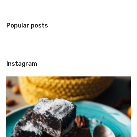
Popular posts
Instagram