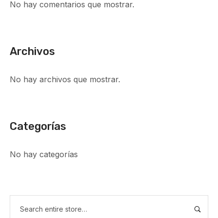
No hay comentarios que mostrar.
Archivos
No hay archivos que mostrar.
Categorías
No hay categorías