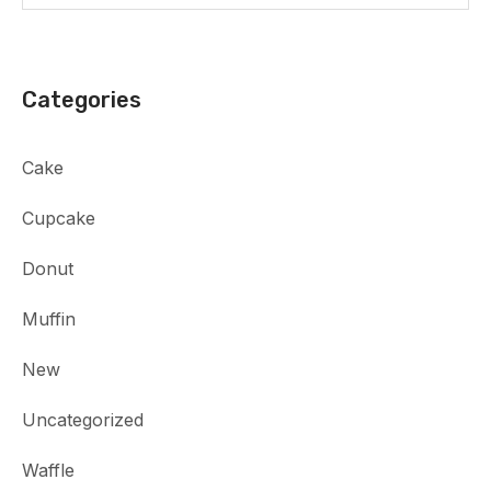
Categories
Cake
Cupcake
Donut
Muffin
New
Uncategorized
Waffle