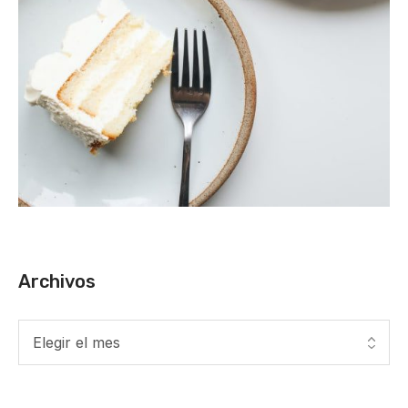
Archivos