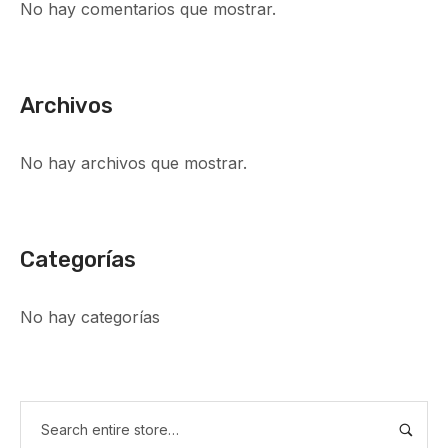
No hay comentarios que mostrar.
Archivos
No hay archivos que mostrar.
Categorías
No hay categorías