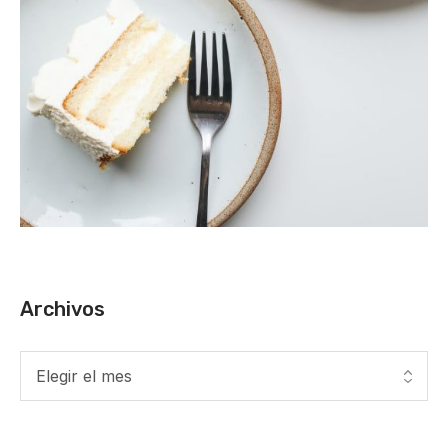
Archivos