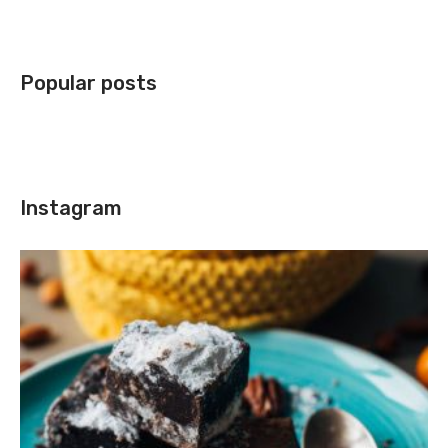
Popular posts
Instagram