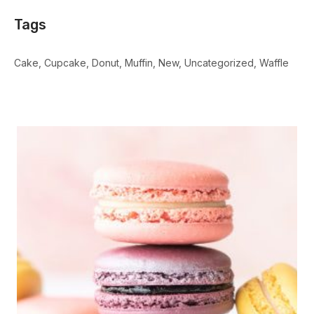
Tags
Cake
Cupcake
Donut
Muffin
New
Uncategorized
Waffle