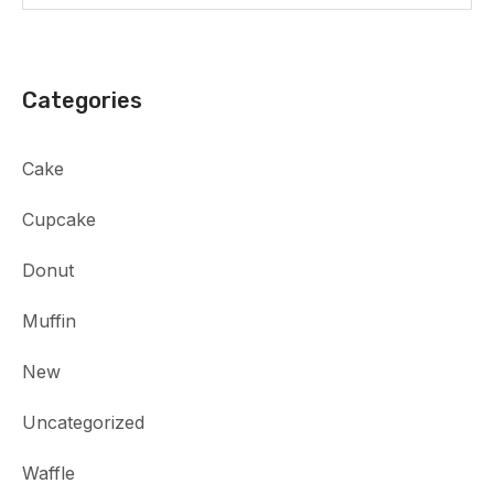
Categories
Cake
Cupcake
Donut
Muffin
New
Uncategorized
Waffle