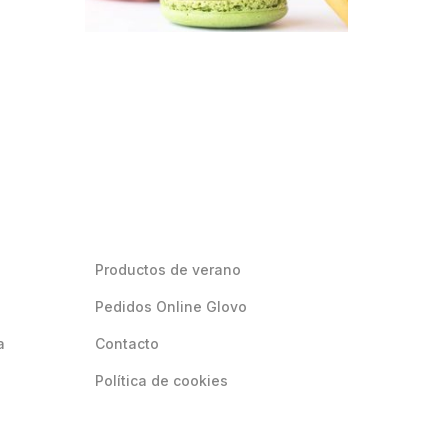
Productos de verano
Pedidos Online Glovo
a
Contacto
Política de cookies