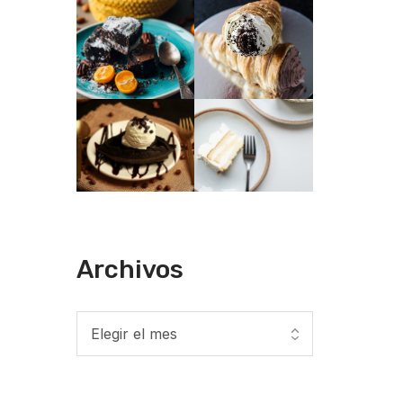
Archivos