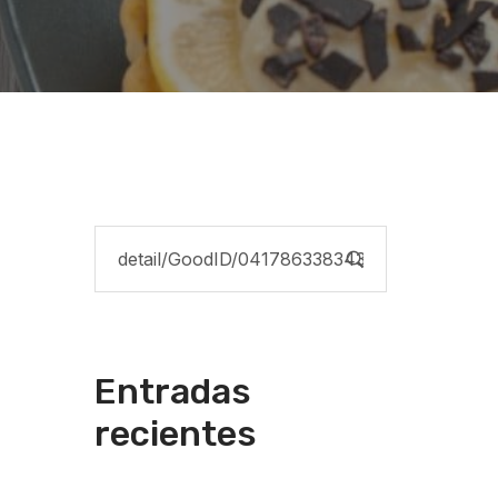
Entradas
recientes