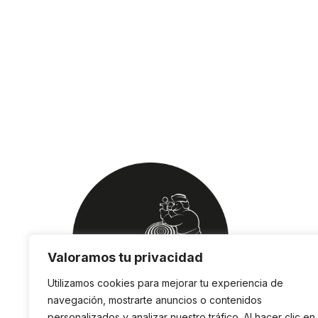
Valoramos tu privacidad
Utilizamos cookies para mejorar tu experiencia de
navegación, mostrarte anuncios o contenidos
personalizados y analizar nuestro tráfico. Al hacer clic en