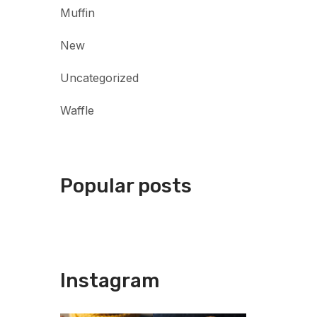
Muffin
New
Uncategorized
Waffle
Popular posts
Instagram