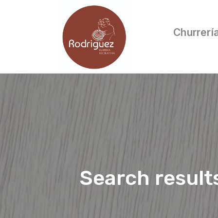
Churrerí
Search result