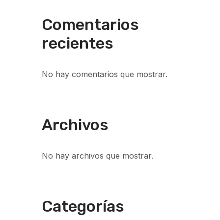
Comentarios
recientes
No hay comentarios que mostrar.
Archivos
No hay archivos que mostrar.
Categorías