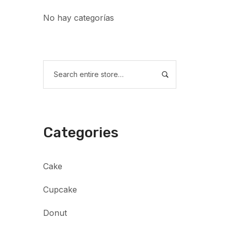
No hay categorías
Categories
Cake
Cupcake
Donut