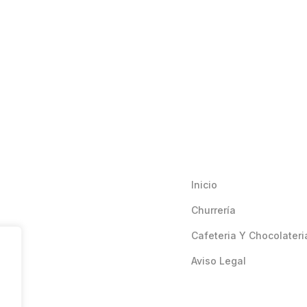
Inicio
Churrería
Cafeteria Y Chocolateri
Aviso Legal