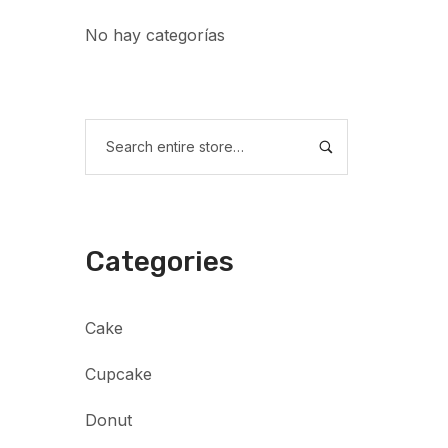
No hay categorías
Categories
Cake
Cupcake
Donut