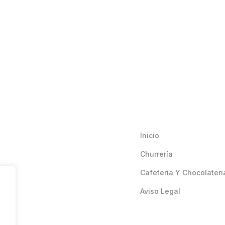
Inicio
Churrería
Cafeteria Y Chocolateri
Aviso Legal