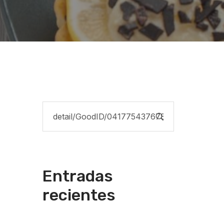
Entradas
recientes