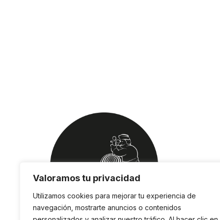
Valoramos tu privacidad
Utilizamos cookies para mejorar tu experiencia de
navegación, mostrarte anuncios o contenidos
personalizados y analizar nuestro tráfico. Al hacer clic en