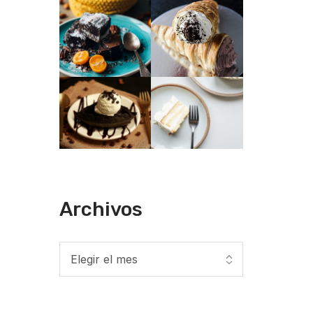
Archivos