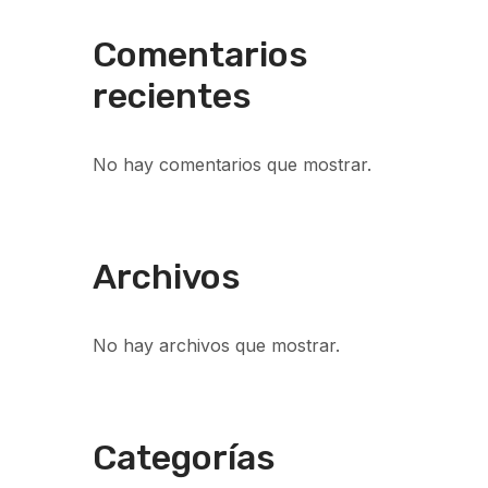
Comentarios
recientes
No hay comentarios que mostrar.
Archivos
No hay archivos que mostrar.
Categorías