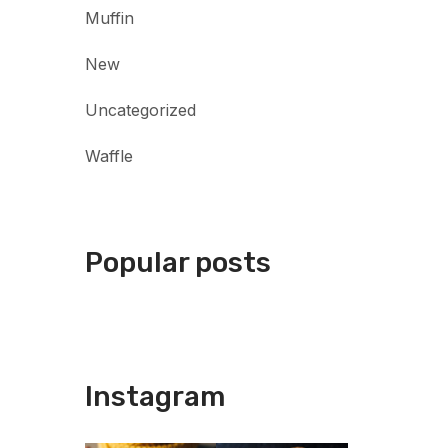
Muffin
New
Uncategorized
Waffle
Popular posts
Instagram