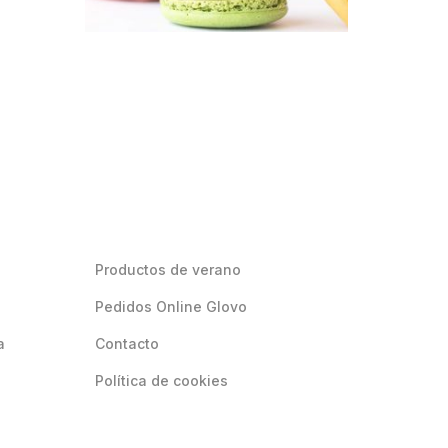
Productos de verano
Pedidos Online Glovo
a
Contacto
Política de cookies