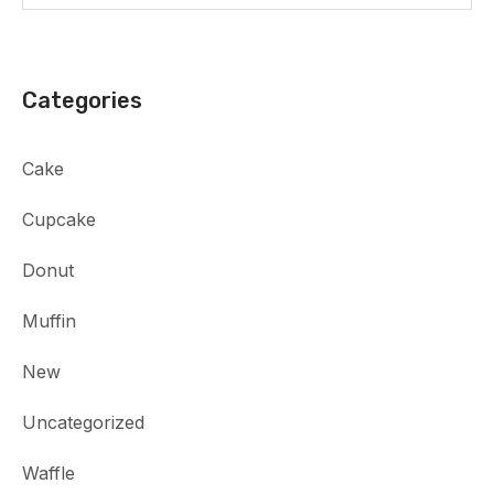
Categories
Cake
Cupcake
Donut
Muffin
New
Uncategorized
Waffle