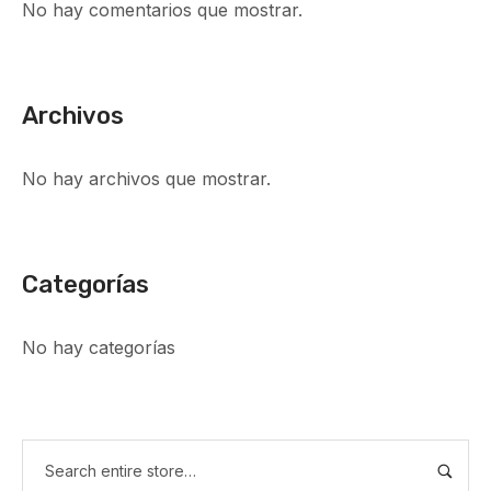
No hay comentarios que mostrar.
Archivos
No hay archivos que mostrar.
Categorías
No hay categorías