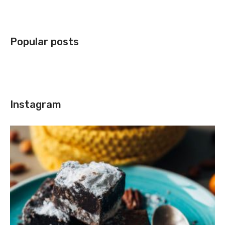
Popular posts
Instagram