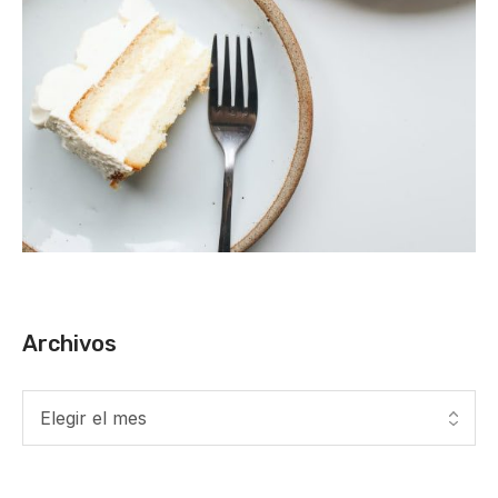
Archivos