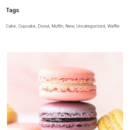
Tags
Cake
Cupcake
Donut
Muffin
New
Uncategorized
Waffle