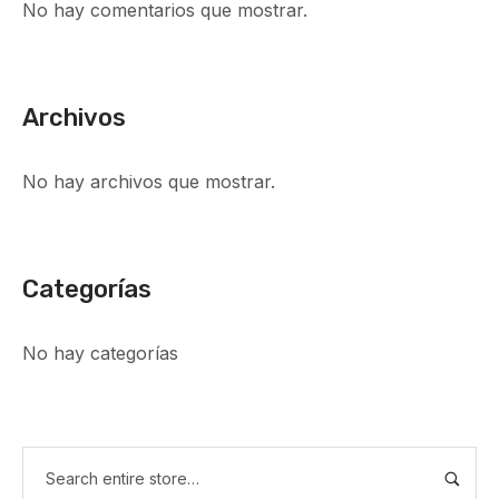
No hay comentarios que mostrar.
Archivos
No hay archivos que mostrar.
Categorías
No hay categorías