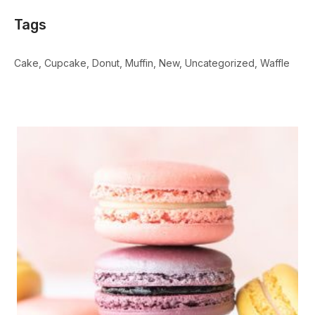
Tags
Cake
Cupcake
Donut
Muffin
New
Uncategorized
Waffle