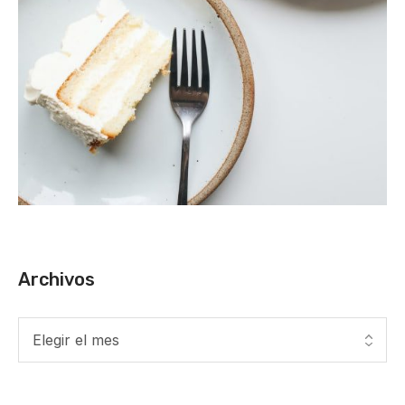
Archivos