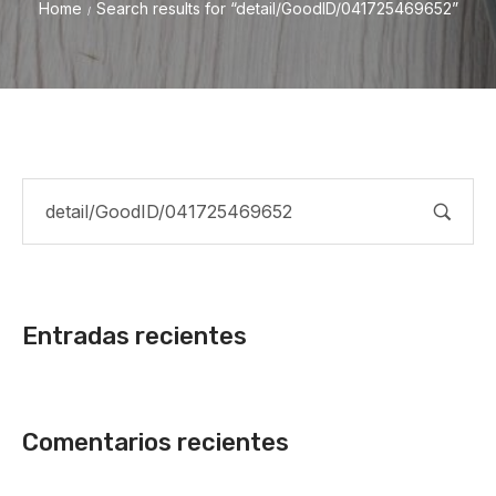
Home
Search results for “detail/GoodID/041725469652”
/
Entradas recientes
Comentarios recientes