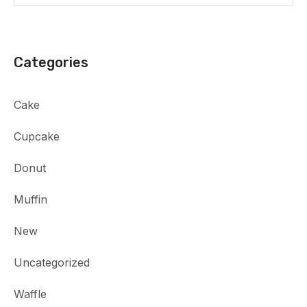
Categories
Cake
Cupcake
Donut
Muffin
New
Uncategorized
Waffle