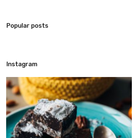
Popular posts
Instagram