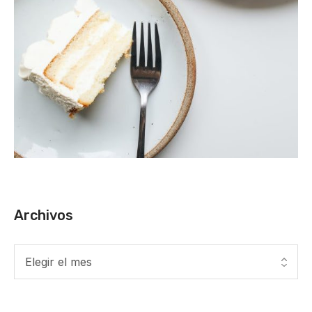
Archivos