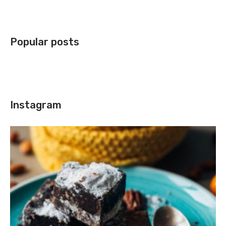
Popular posts
Instagram