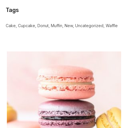
Tags
Cake
Cupcake
Donut
Muffin
New
Uncategorized
Waffle