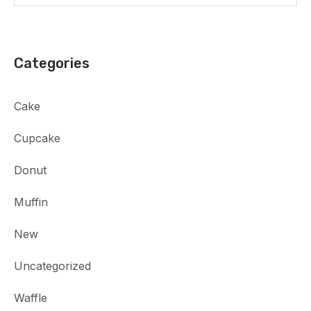
Categories
Cake
Cupcake
Donut
Muffin
New
Uncategorized
Waffle