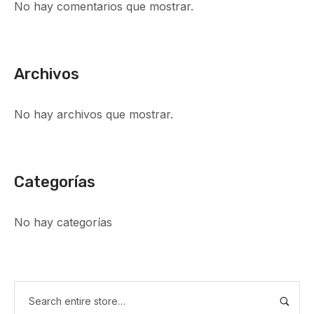
No hay comentarios que mostrar.
Archivos
No hay archivos que mostrar.
Categorías
No hay categorías