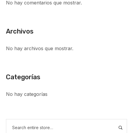
No hay comentarios que mostrar.
Archivos
No hay archivos que mostrar.
Categorías
No hay categorías