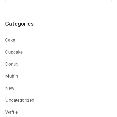
Categories
Cake
Cupcake
Donut
Muffin
New
Uncategorized
Waffle