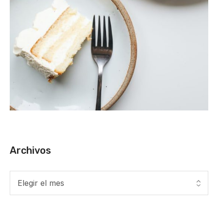
Archivos