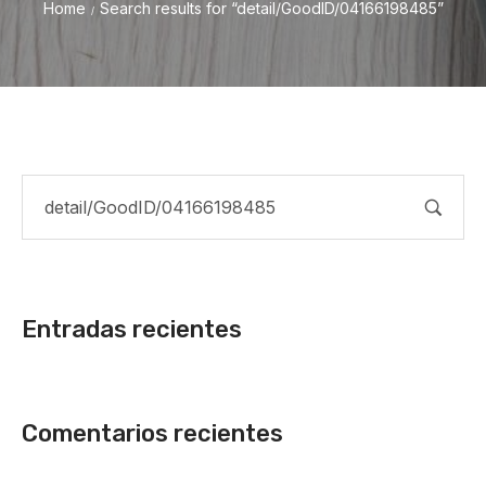
Home
Search results for “detail/GoodID/04166198485”
/
Entradas recientes
Comentarios recientes