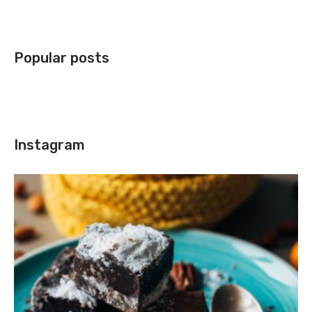
Popular posts
Instagram