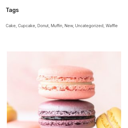
Tags
Cake
Cupcake
Donut
Muffin
New
Uncategorized
Waffle