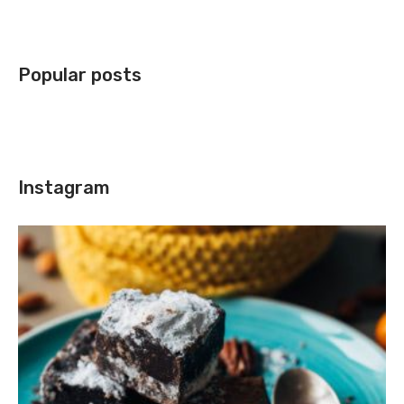
Popular posts
Instagram