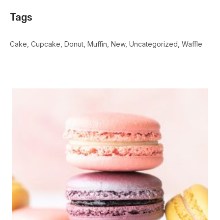
Tags
Cake
Cupcake
Donut
Muffin
New
Uncategorized
Waffle