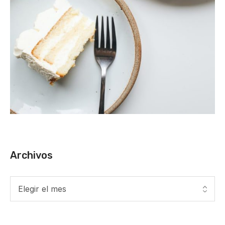
Archivos