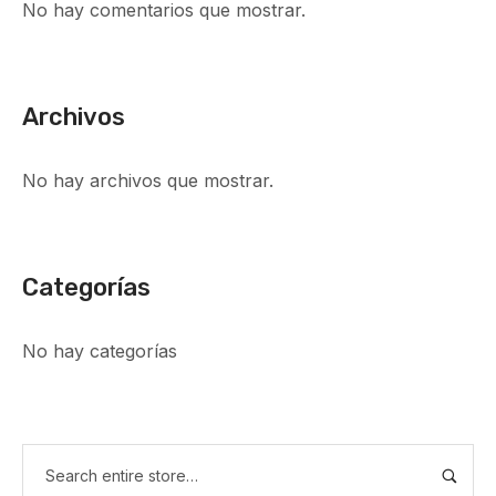
No hay comentarios que mostrar.
Archivos
No hay archivos que mostrar.
Categorías
No hay categorías