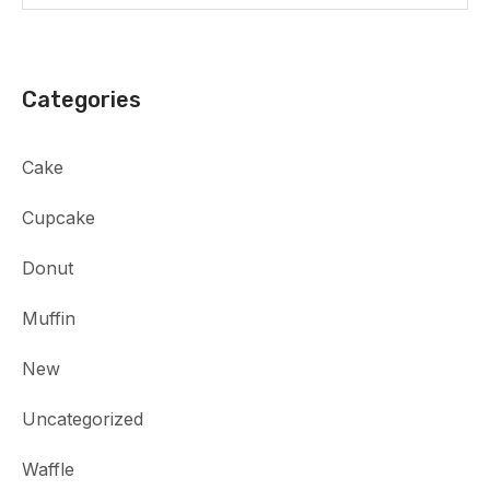
Categories
Cake
Cupcake
Donut
Muffin
New
Uncategorized
Waffle