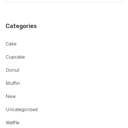
Categories
Cake
Cupcake
Donut
Muffin
New
Uncategorized
Waffle