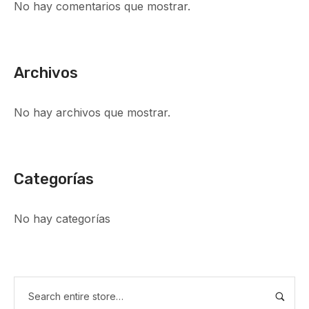
No hay comentarios que mostrar.
Archivos
No hay archivos que mostrar.
Categorías
No hay categorías