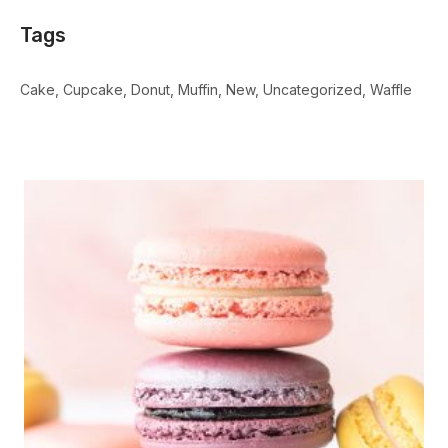
Tags
Cake
Cupcake
Donut
Muffin
New
Uncategorized
Waffle