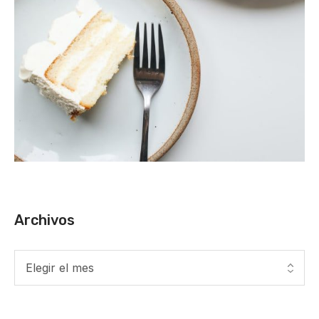
Archivos