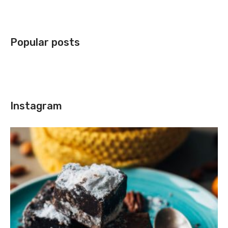
Popular posts
Instagram