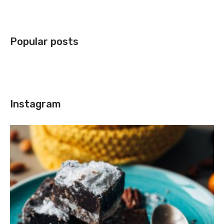
Popular posts
Instagram