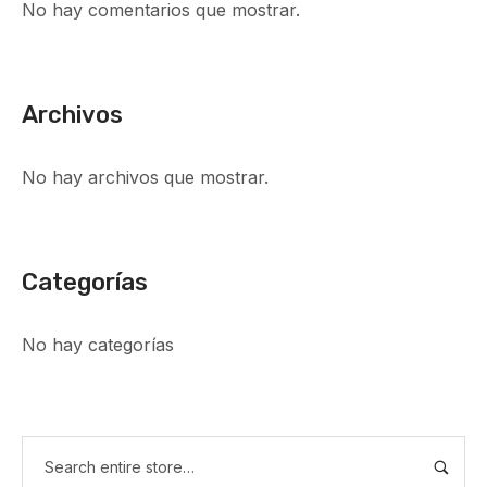
No hay comentarios que mostrar.
Archivos
No hay archivos que mostrar.
Categorías
No hay categorías