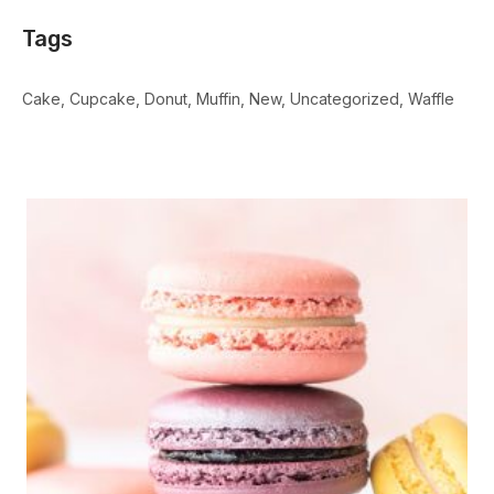
Tags
Cake
Cupcake
Donut
Muffin
New
Uncategorized
Waffle