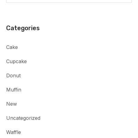
Categories
Cake
Cupcake
Donut
Muffin
New
Uncategorized
Waffle