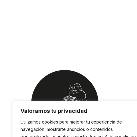
Valoramos tu privacidad
Utilizamos cookies para mejorar tu experiencia de
navegación, mostrarte anuncios o contenidos
personalizados y analizar nuestro tráfico. Al hacer clic en