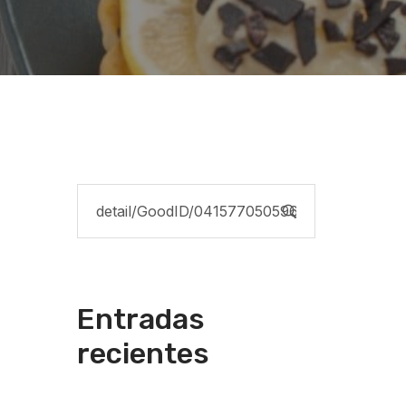
Entradas
recientes