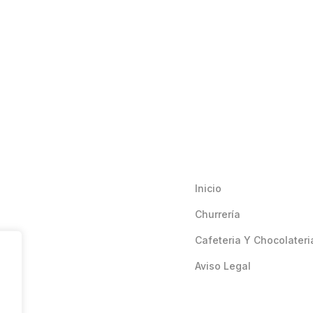
Inicio
Churrería
Cafeteria Y Chocolateri
Aviso Legal