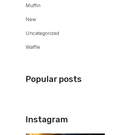
Muffin
New
Uncategorized
Waffle
Popular posts
Instagram