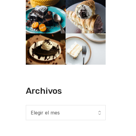
Archivos