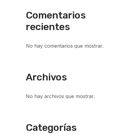
Comentarios
recientes
No hay comentarios que mostrar.
Archivos
No hay archivos que mostrar.
Categorías