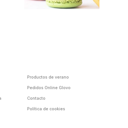
Productos de verano
Pedidos Online Glovo
a
Contacto
Política de cookies