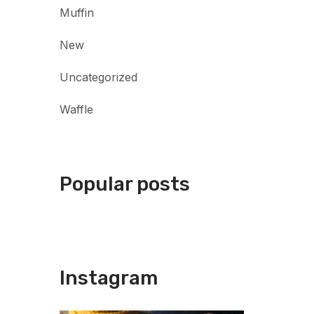
Muffin
New
Uncategorized
Waffle
Popular posts
Instagram