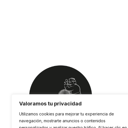
Valoramos tu privacidad
Utilizamos cookies para mejorar tu experiencia de
navegación, mostrarte anuncios o contenidos
personalizados y analizar nuestro tráfico. Al hacer clic en