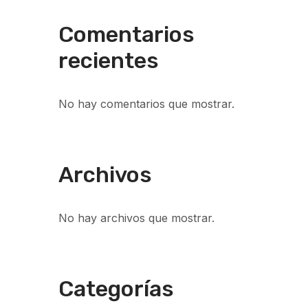
Comentarios
recientes
No hay comentarios que mostrar.
Archivos
No hay archivos que mostrar.
Categorías