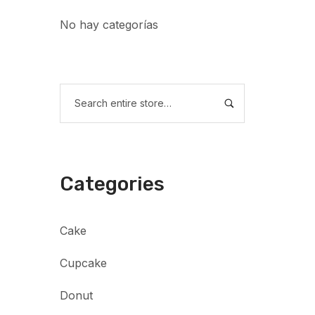
No hay categorías
Categories
Cake
Cupcake
Donut