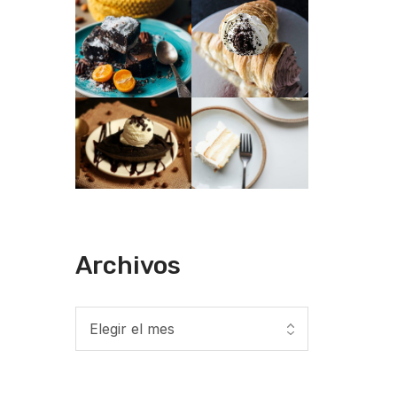
Archivos