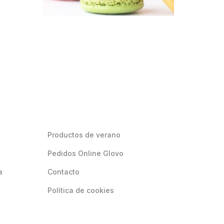
Productos de verano
Pedidos Online Glovo
a
Contacto
Política de cookies