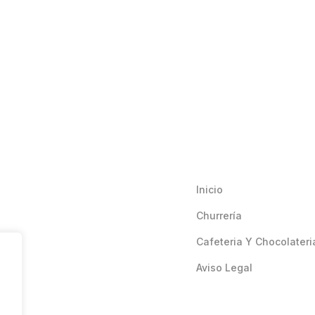
Inicio
Churrería
Cafeteria Y Chocolateri
Aviso Legal