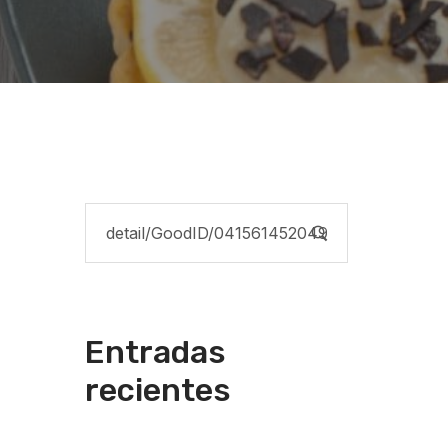
Entradas
recientes