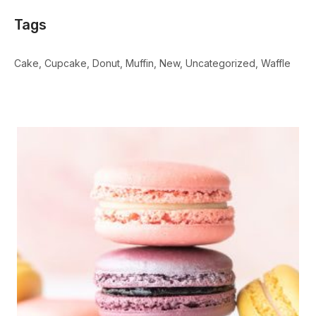
Tags
Cake
Cupcake
Donut
Muffin
New
Uncategorized
Waffle