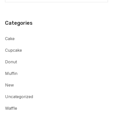
Categories
Cake
Cupcake
Donut
Muffin
New
Uncategorized
Waffle