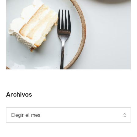
Archivos