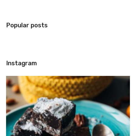
Popular posts
Instagram