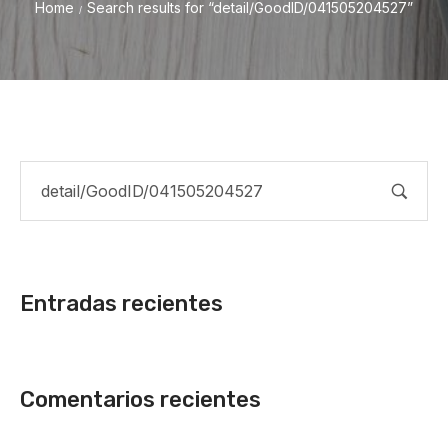
Home
Search results for “detail/GoodID/041505204527”
/
Entradas recientes
Comentarios recientes