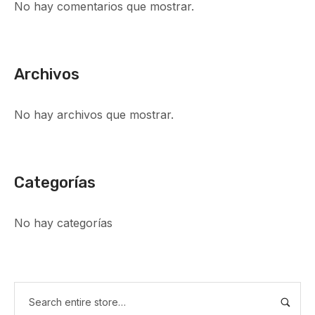
No hay comentarios que mostrar.
Archivos
No hay archivos que mostrar.
Categorías
No hay categorías