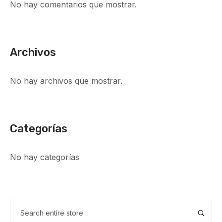
No hay comentarios que mostrar.
Archivos
No hay archivos que mostrar.
Categorías
No hay categorías