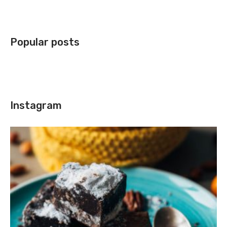
Popular posts
Instagram