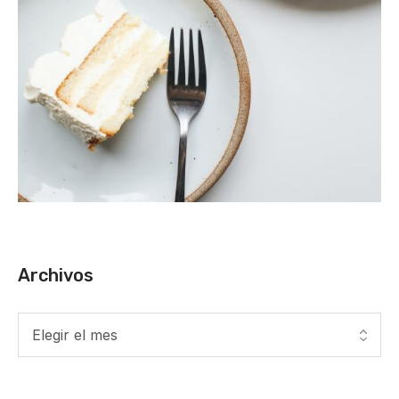
Archivos