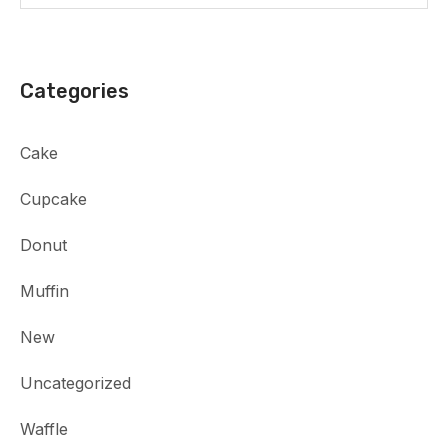
Categories
Cake
Cupcake
Donut
Muffin
New
Uncategorized
Waffle