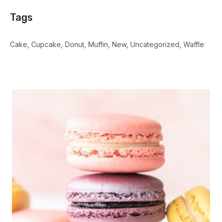
Tags
Cake
Cupcake
Donut
Muffin
New
Uncategorized
Waffle