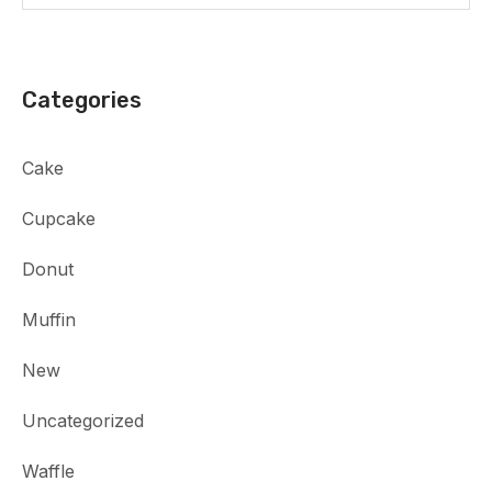
Categories
Cake
Cupcake
Donut
Muffin
New
Uncategorized
Waffle