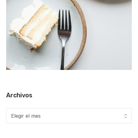
Archivos