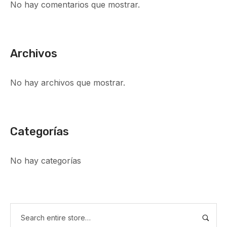
No hay comentarios que mostrar.
Archivos
No hay archivos que mostrar.
Categorías
No hay categorías