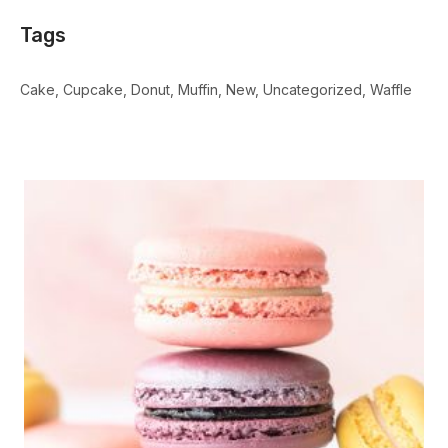
Tags
Cake
Cupcake
Donut
Muffin
New
Uncategorized
Waffle