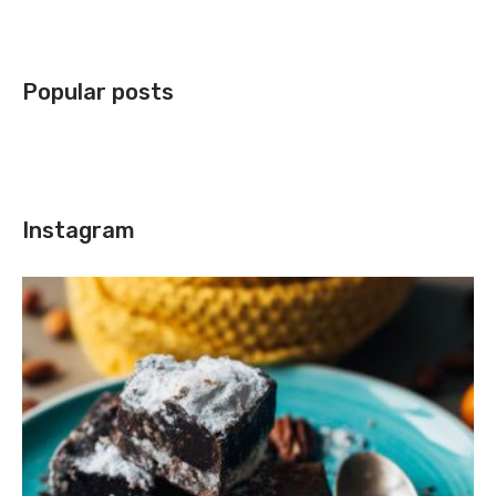
Popular posts
Instagram