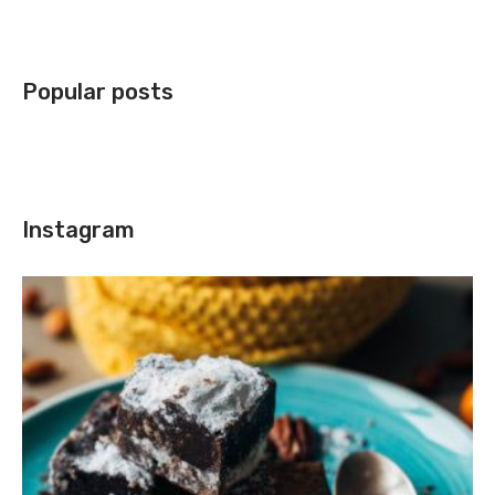
Popular posts
Instagram