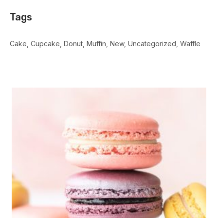
Tags
Cake
Cupcake
Donut
Muffin
New
Uncategorized
Waffle