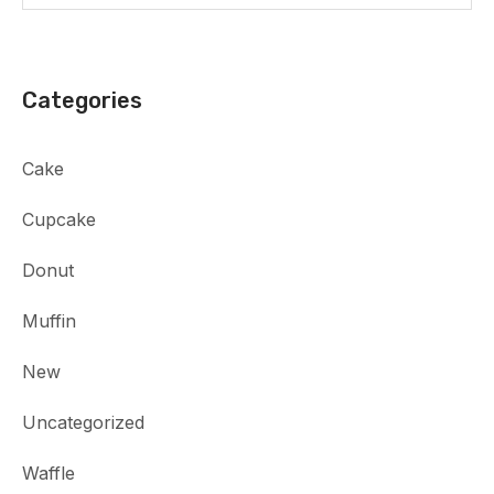
Categories
Cake
Cupcake
Donut
Muffin
New
Uncategorized
Waffle