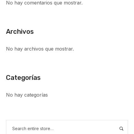
No hay comentarios que mostrar.
Archivos
No hay archivos que mostrar.
Categorías
No hay categorías