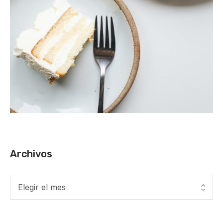
Archivos