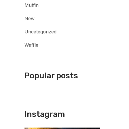
Muffin
New
Uncategorized
Waffle
Popular posts
Instagram