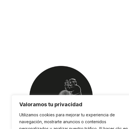
Valoramos tu privacidad
Utilizamos cookies para mejorar tu experiencia de
navegación, mostrarte anuncios o contenidos
personalizados y analizar nuestro tráfico. Al hacer clic en