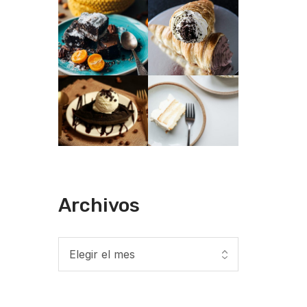
Archivos