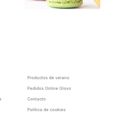
Productos de verano
Pedidos Online Glovo
a
Contacto
Política de cookies