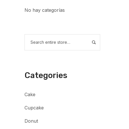
No hay categorías
Categories
Cake
Cupcake
Donut