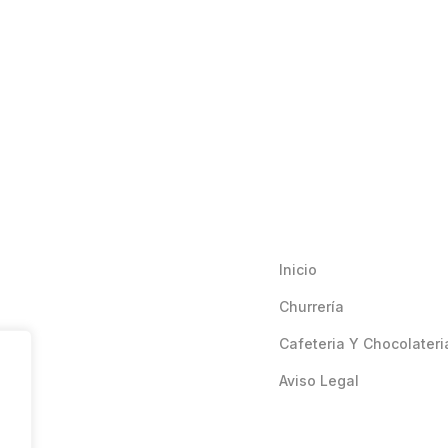
Inicio
Churrería
Cafeteria Y Chocolateri
Aviso Legal