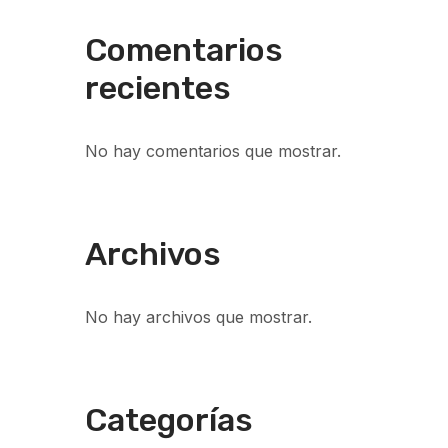
Comentarios
recientes
No hay comentarios que mostrar.
Archivos
No hay archivos que mostrar.
Categorías