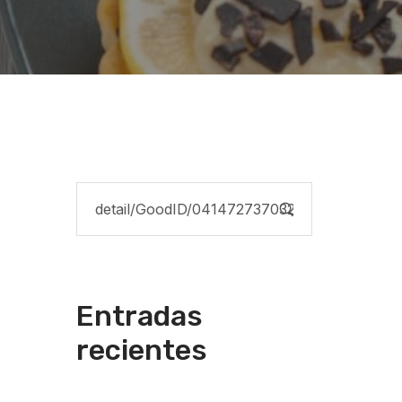
Entradas
recientes