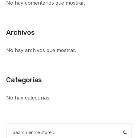
No hay comentarios que mostrar.
Archivos
No hay archivos que mostrar.
Categorías
No hay categorías