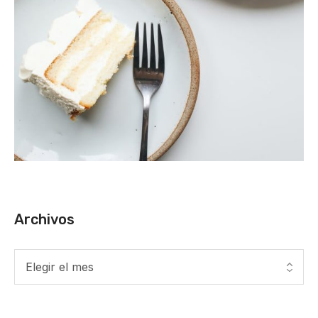
Archivos