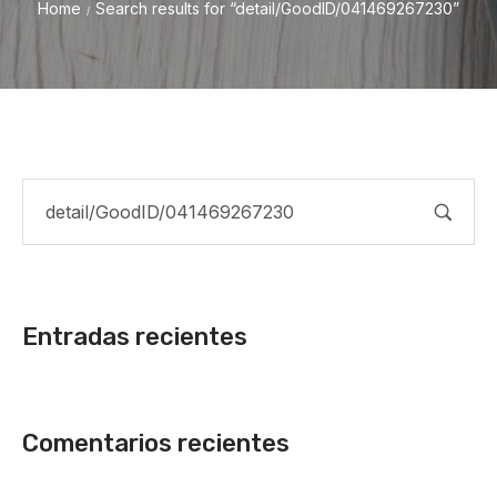
Home
Search results for “detail/GoodID/041469267230”
/
Entradas recientes
Comentarios recientes