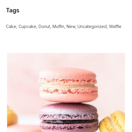
Tags
Cake
Cupcake
Donut
Muffin
New
Uncategorized
Waffle