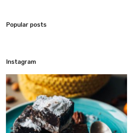
Popular posts
Instagram