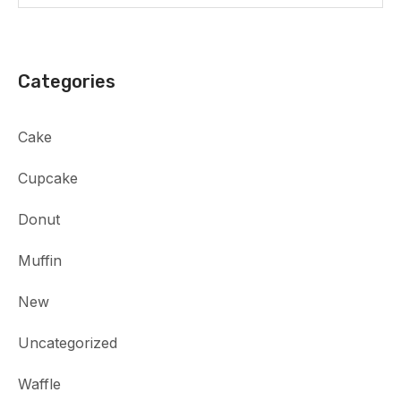
Categories
Cake
Cupcake
Donut
Muffin
New
Uncategorized
Waffle