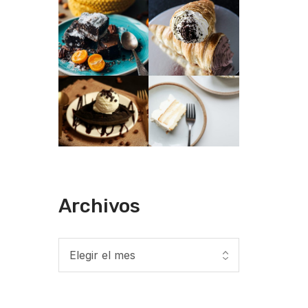
Archivos