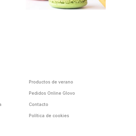
Productos de verano
Pedidos Online Glovo
a
Contacto
Política de cookies