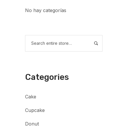
No hay categorías
Categories
Cake
Cupcake
Donut