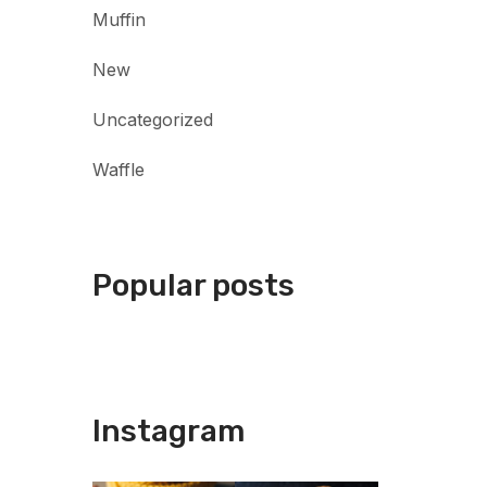
Muffin
New
Uncategorized
Waffle
Popular posts
Instagram