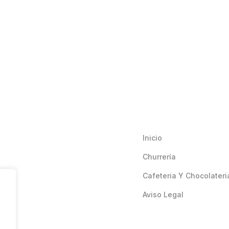
Inicio
Churrería
Cafeteria Y Chocolateri
Aviso Legal