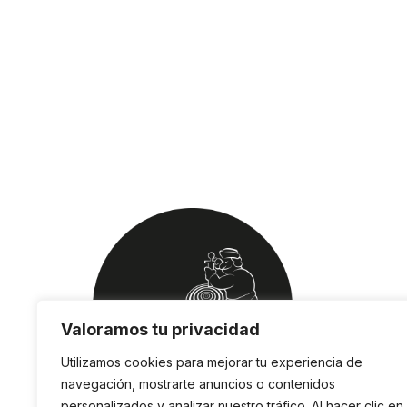
Valoramos tu privacidad
Utilizamos cookies para mejorar tu experiencia de
navegación, mostrarte anuncios o contenidos
personalizados y analizar nuestro tráfico. Al hacer clic en