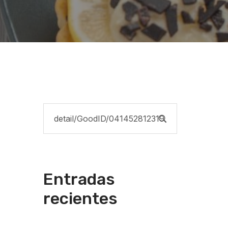
Entradas
recientes