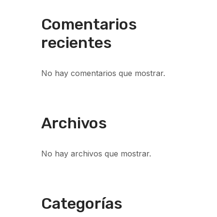
Comentarios
recientes
No hay comentarios que mostrar.
Archivos
No hay archivos que mostrar.
Categorías