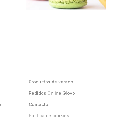
Productos de verano
Pedidos Online Glovo
a
Contacto
Política de cookies