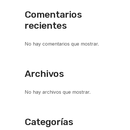
Comentarios
recientes
No hay comentarios que mostrar.
Archivos
No hay archivos que mostrar.
Categorías