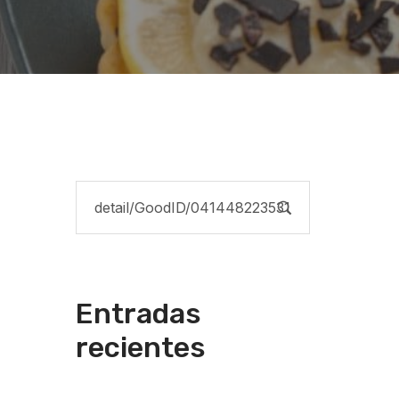
Entradas
recientes