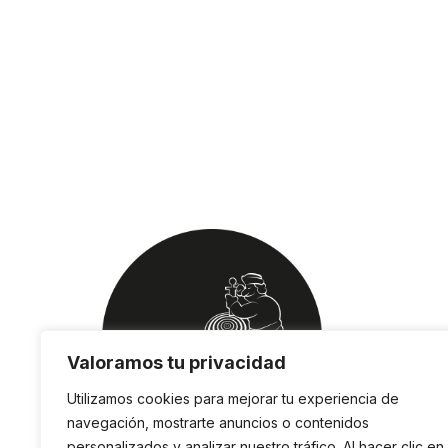
Valoramos tu privacidad
Utilizamos cookies para mejorar tu experiencia de
navegación, mostrarte anuncios o contenidos
personalizados y analizar nuestro tráfico. Al hacer clic en