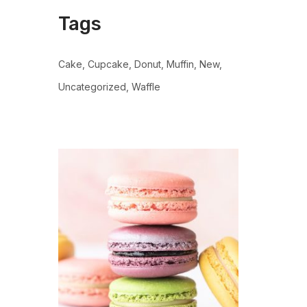
Tags
Cake
Cupcake
Donut
Muffin
New
Uncategorized
Waffle