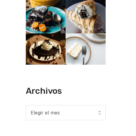
Archivos