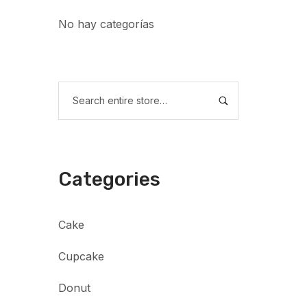
No hay categorías
Categories
Cake
Cupcake
Donut