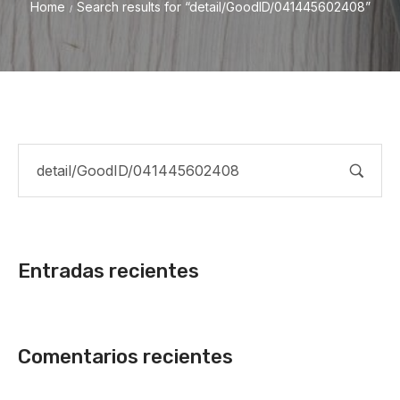
Home
Search results for “detail/GoodID/041445602408”
/
Entradas recientes
Comentarios recientes