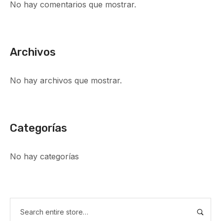
No hay comentarios que mostrar.
Archivos
No hay archivos que mostrar.
Categorías
No hay categorías