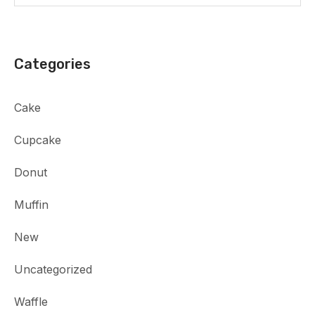
Categories
Cake
Cupcake
Donut
Muffin
New
Uncategorized
Waffle