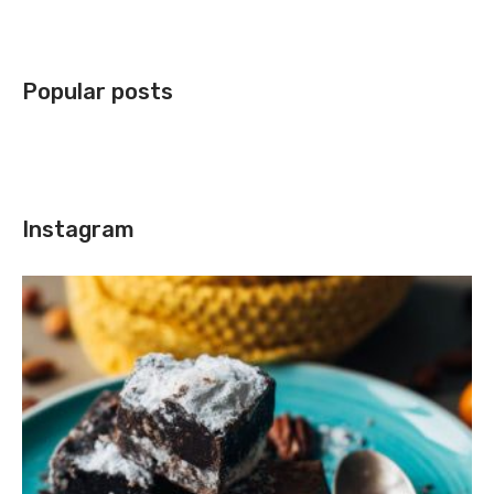
Popular posts
Instagram