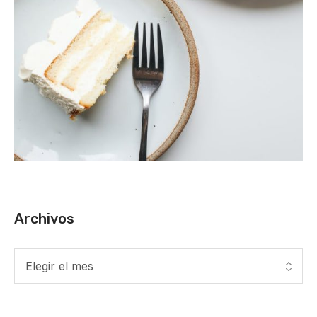
Archivos