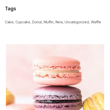
Tags
Cake
Cupcake
Donut
Muffin
New
Uncategorized
Waffle