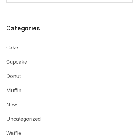
Categories
Cake
Cupcake
Donut
Muffin
New
Uncategorized
Waffle