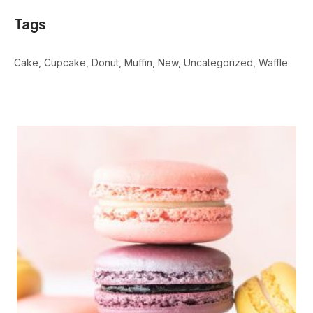
Tags
Cake
Cupcake
Donut
Muffin
New
Uncategorized
Waffle