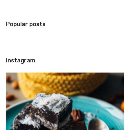
Popular posts
Instagram