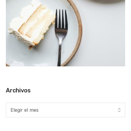
Archivos