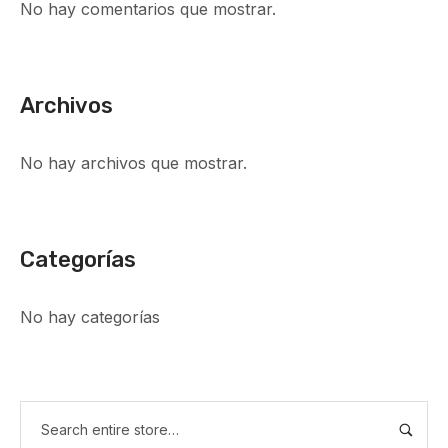
No hay comentarios que mostrar.
Archivos
No hay archivos que mostrar.
Categorías
No hay categorías