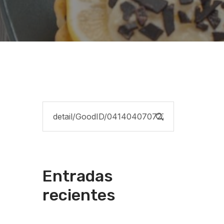
Entradas
recientes