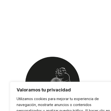
Valoramos tu privacidad
Utilizamos cookies para mejorar tu experiencia de
navegación, mostrarte anuncios o contenidos
personalizados y analizar nuestro tráfico. Al hacer clic en