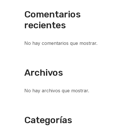
Comentarios
recientes
No hay comentarios que mostrar.
Archivos
No hay archivos que mostrar.
Categorías