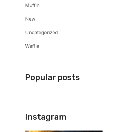
Muffin
New
Uncategorized
Waffle
Popular posts
Instagram