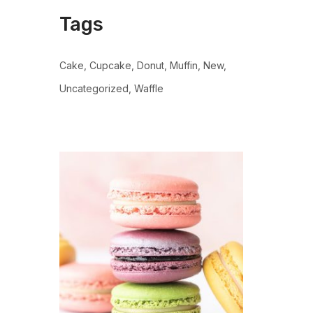
Tags
Cake
Cupcake
Donut
Muffin
New
Uncategorized
Waffle