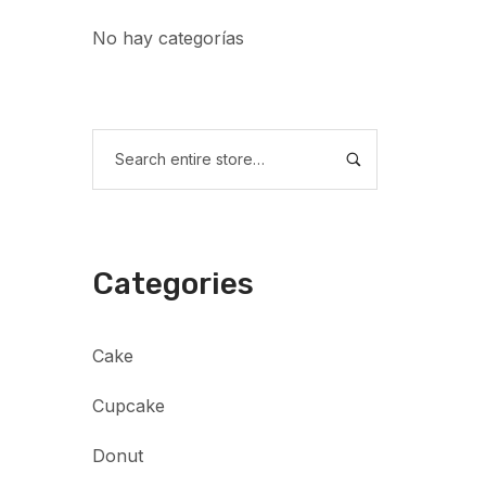
No hay categorías
Categories
Cake
Cupcake
Donut