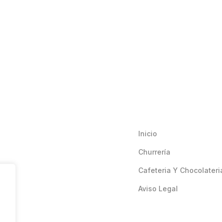
Inicio
Churrería
Cafeteria Y Chocolateri
Aviso Legal