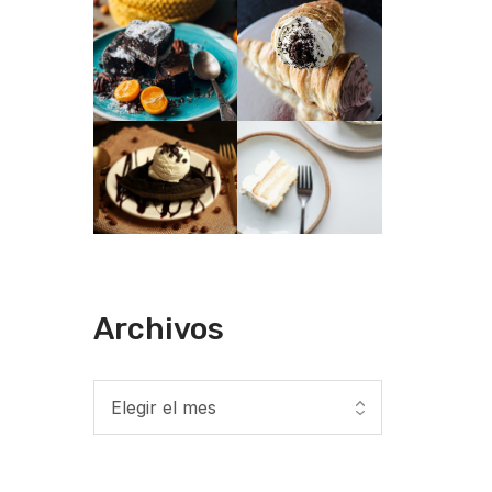
Archivos