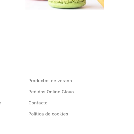
Productos de verano
Pedidos Online Glovo
a
Contacto
Política de cookies