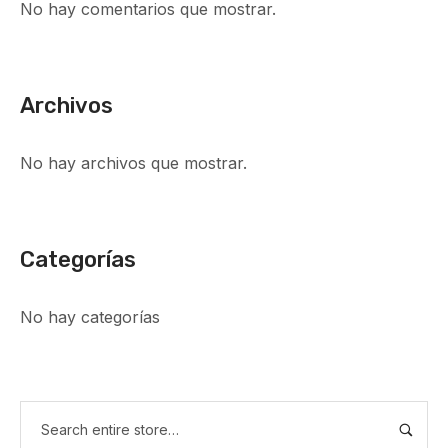
No hay comentarios que mostrar.
Archivos
No hay archivos que mostrar.
Categorías
No hay categorías