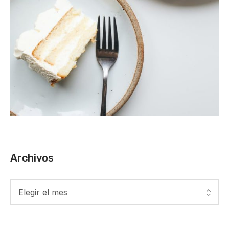
Archivos