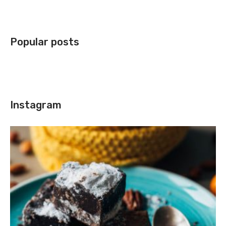
Popular posts
Instagram