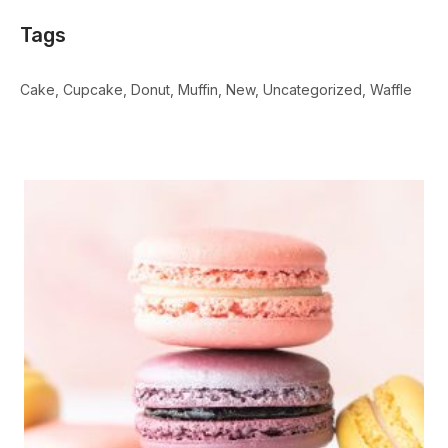
Tags
Cake
Cupcake
Donut
Muffin
New
Uncategorized
Waffle