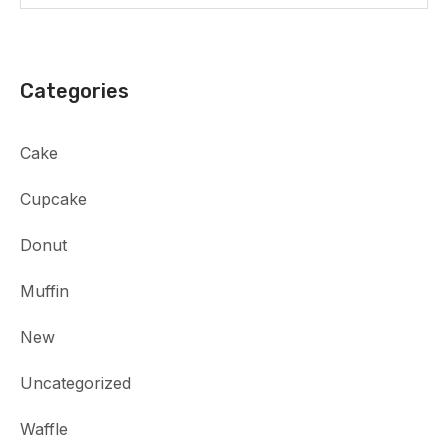
Categories
Cake
Cupcake
Donut
Muffin
New
Uncategorized
Waffle