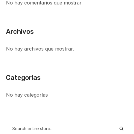
No hay comentarios que mostrar.
Archivos
No hay archivos que mostrar.
Categorías
No hay categorías