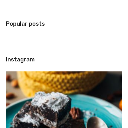
Popular posts
Instagram