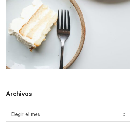
Archivos