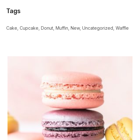
Tags
Cake
Cupcake
Donut
Muffin
New
Uncategorized
Waffle