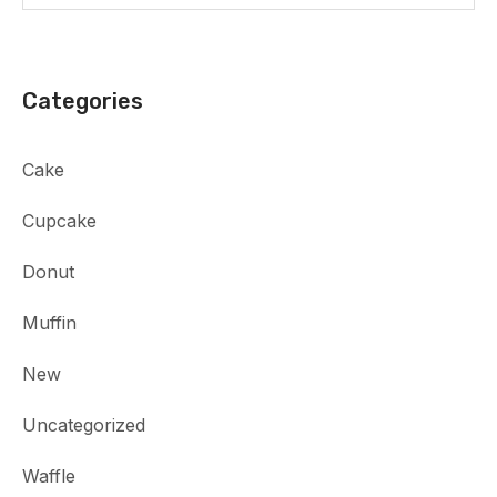
Categories
Cake
Cupcake
Donut
Muffin
New
Uncategorized
Waffle