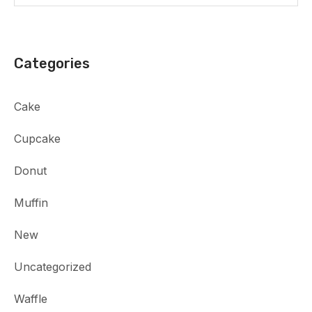
Categories
Cake
Cupcake
Donut
Muffin
New
Uncategorized
Waffle