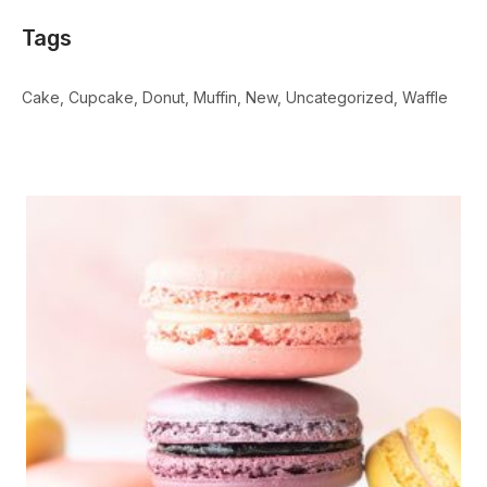
Tags
Cake
Cupcake
Donut
Muffin
New
Uncategorized
Waffle