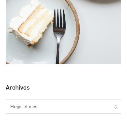
Archivos