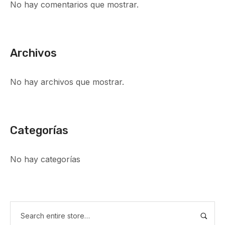
No hay comentarios que mostrar.
Archivos
No hay archivos que mostrar.
Categorías
No hay categorías