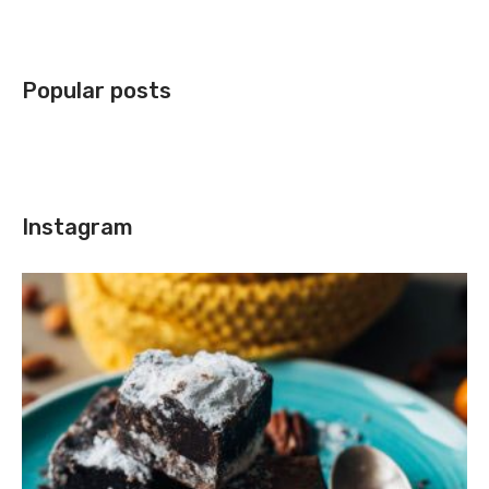
Popular posts
Instagram