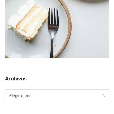
Archivos