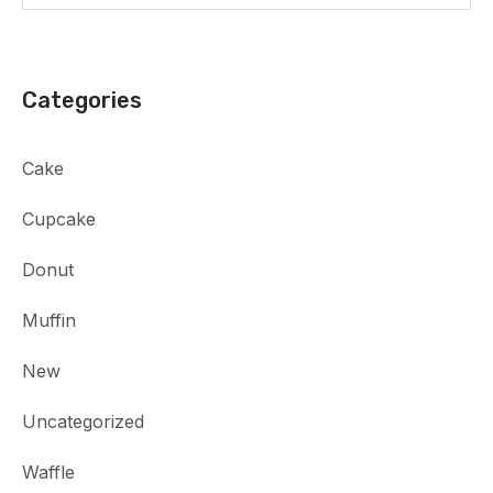
Categories
Cake
Cupcake
Donut
Muffin
New
Uncategorized
Waffle