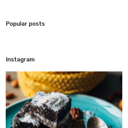
Popular posts
Instagram