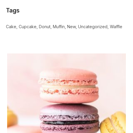
Tags
Cake
Cupcake
Donut
Muffin
New
Uncategorized
Waffle