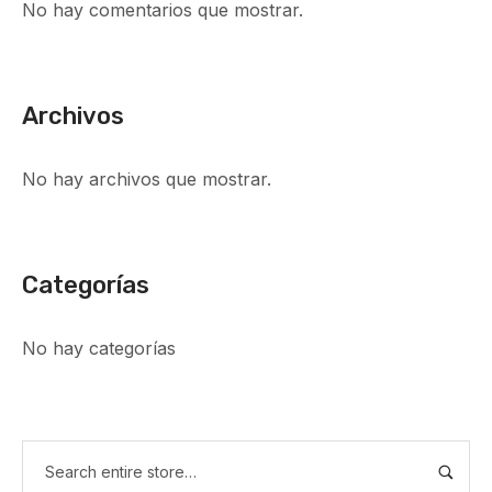
No hay comentarios que mostrar.
Archivos
No hay archivos que mostrar.
Categorías
No hay categorías