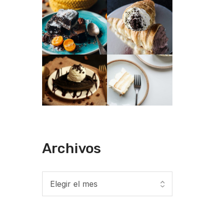
Archivos