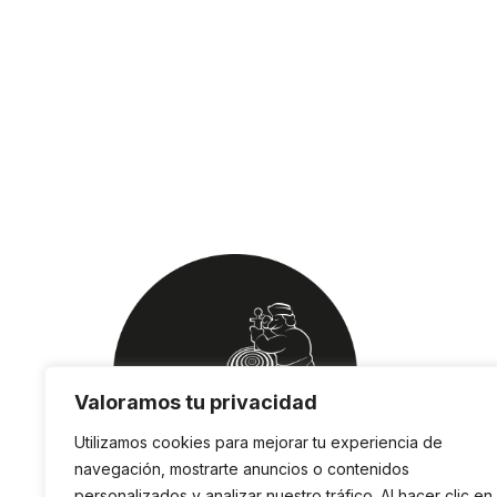
Valoramos tu privacidad
Utilizamos cookies para mejorar tu experiencia de
navegación, mostrarte anuncios o contenidos
personalizados y analizar nuestro tráfico. Al hacer clic en