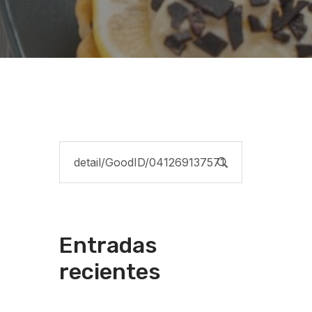
Entradas
recientes