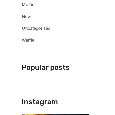
Muffin
New
Uncategorized
Waffle
Popular posts
Instagram