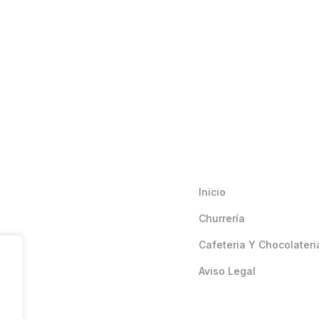
Inicio
Churrería
Cafeteria Y Chocolateri
Aviso Legal