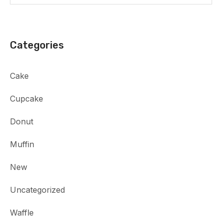
Categories
Cake
Cupcake
Donut
Muffin
New
Uncategorized
Waffle