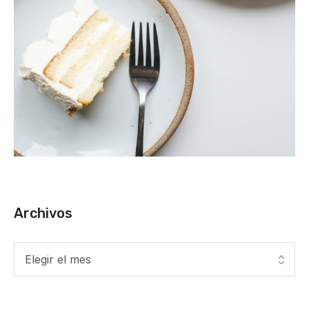
Archivos