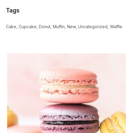
Tags
Cake
Cupcake
Donut
Muffin
New
Uncategorized
Waffle