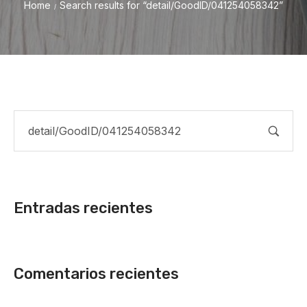
Home
Search results for “detail/GoodID/041254058342”
/
Entradas recientes
Comentarios recientes