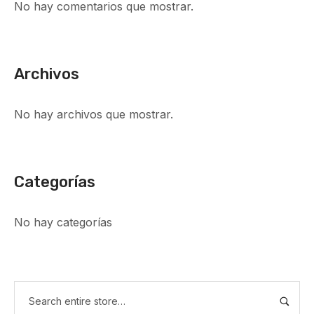
No hay comentarios que mostrar.
Archivos
No hay archivos que mostrar.
Categorías
No hay categorías