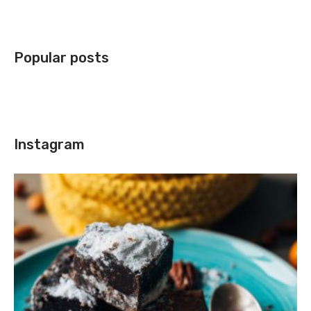
Popular posts
Instagram