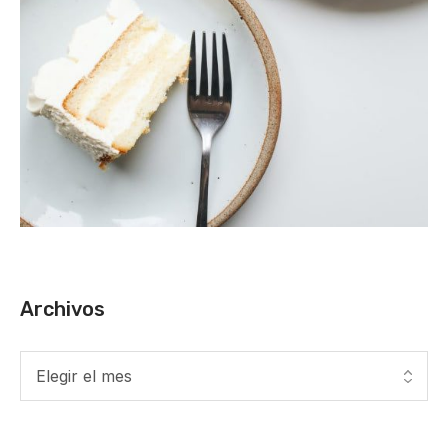
Archivos