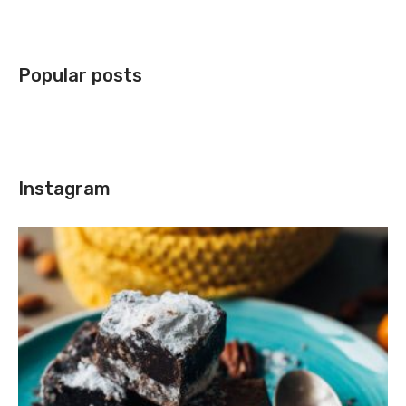
Popular posts
Instagram