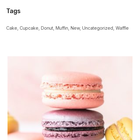
Tags
Cake
Cupcake
Donut
Muffin
New
Uncategorized
Waffle