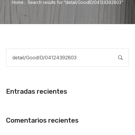
Home
Search results for “detail/GoodID/04124392803”
/
Entradas recientes
Comentarios recientes