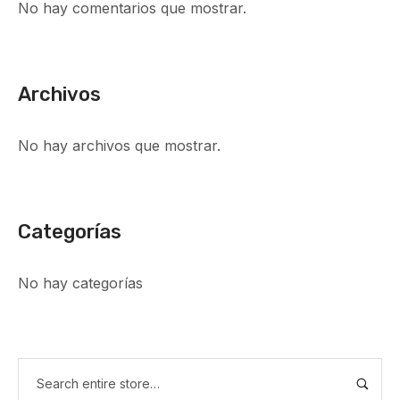
No hay comentarios que mostrar.
Archivos
No hay archivos que mostrar.
Categorías
No hay categorías