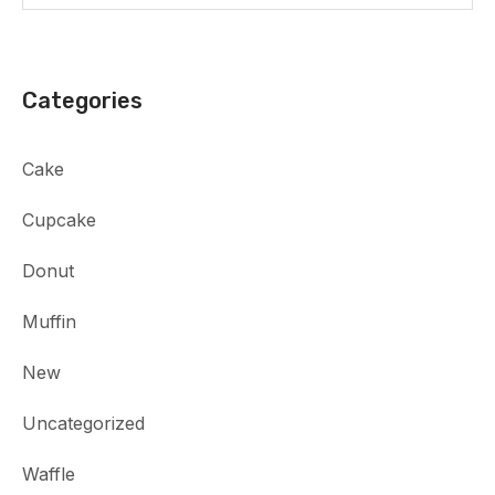
Categories
Cake
Cupcake
Donut
Muffin
New
Uncategorized
Waffle