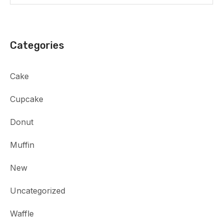
Categories
Cake
Cupcake
Donut
Muffin
New
Uncategorized
Waffle