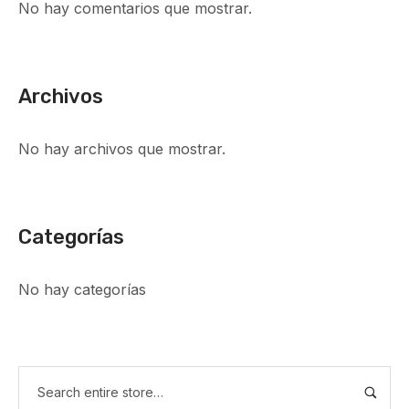
No hay comentarios que mostrar.
Archivos
No hay archivos que mostrar.
Categorías
No hay categorías