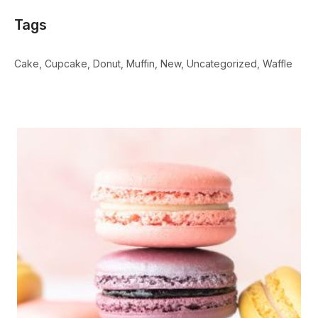
Tags
Cake
Cupcake
Donut
Muffin
New
Uncategorized
Waffle