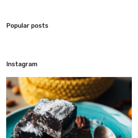
Popular posts
Instagram