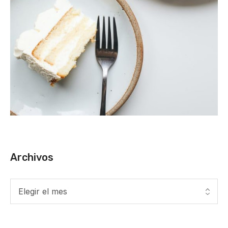
Archivos