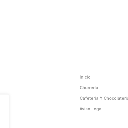
Inicio
Churrería
Cafeteria Y Chocolateri
Aviso Legal