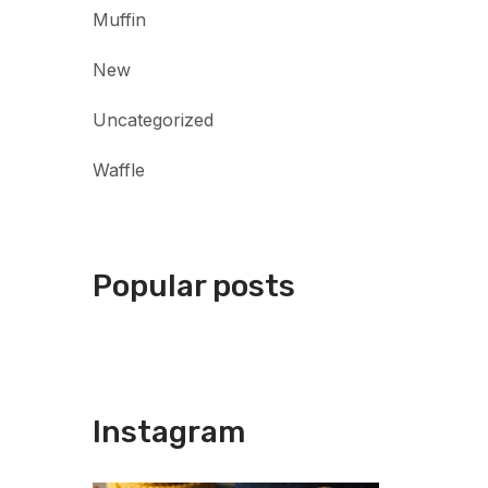
Muffin
New
Uncategorized
Waffle
Popular posts
Instagram