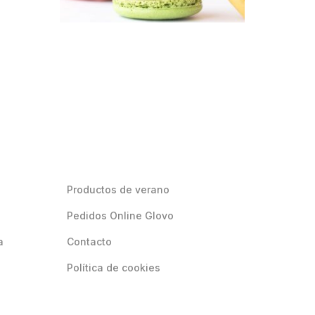
Productos de verano
Pedidos Online Glovo
a
Contacto
Política de cookies