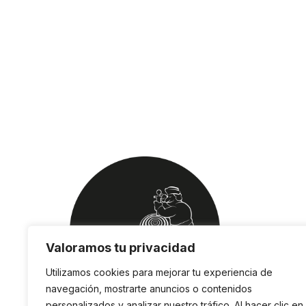
Valoramos tu privacidad
Utilizamos cookies para mejorar tu experiencia de
navegación, mostrarte anuncios o contenidos
personalizados y analizar nuestro tráfico. Al hacer clic en