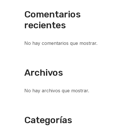
Comentarios
recientes
No hay comentarios que mostrar.
Archivos
No hay archivos que mostrar.
Categorías