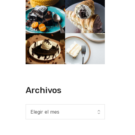
Archivos