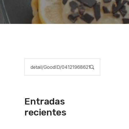
Entradas
recientes