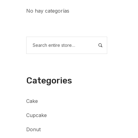
No hay categorías
Categories
Cake
Cupcake
Donut