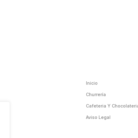
Inicio
Churrería
Cafeteria Y Chocolateri
Aviso Legal