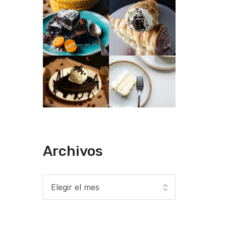
Archivos