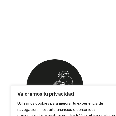
Valoramos tu privacidad
Utilizamos cookies para mejorar tu experiencia de
navegación, mostrarte anuncios o contenidos
personalizados y analizar nuestro tráfico. Al hacer clic en