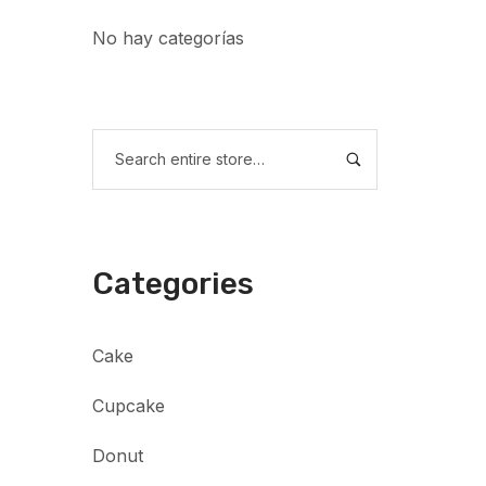
No hay categorías
Categories
Cake
Cupcake
Donut