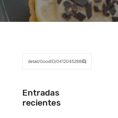
Entradas
recientes