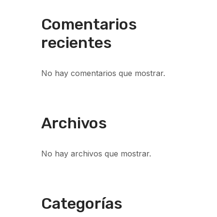
Comentarios
recientes
No hay comentarios que mostrar.
Archivos
No hay archivos que mostrar.
Categorías