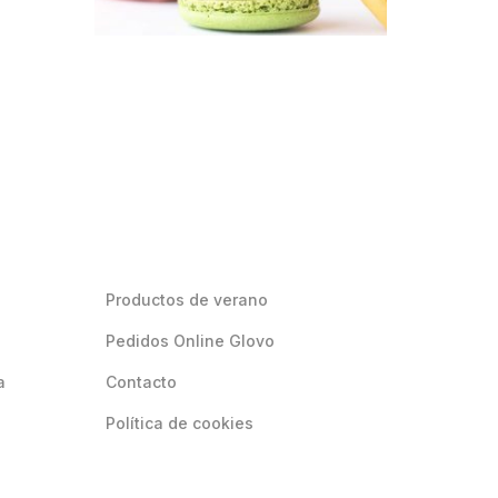
Productos de verano
Pedidos Online Glovo
a
Contacto
Política de cookies