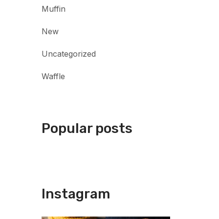
Muffin
New
Uncategorized
Waffle
Popular posts
Instagram