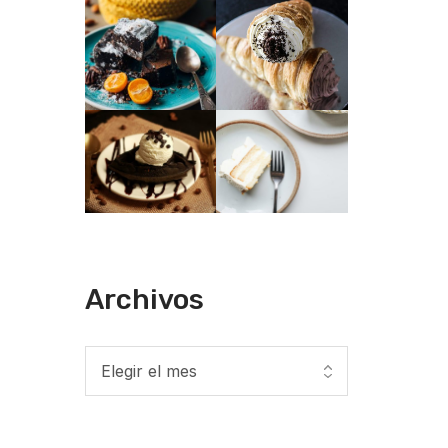
Archivos