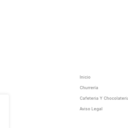
Inicio
Churrería
Cafeteria Y Chocolateri
Aviso Legal