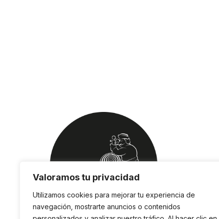
Valoramos tu privacidad
Utilizamos cookies para mejorar tu experiencia de
navegación, mostrarte anuncios o contenidos
personalizados y analizar nuestro tráfico. Al hacer clic en