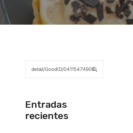
Entradas
recientes