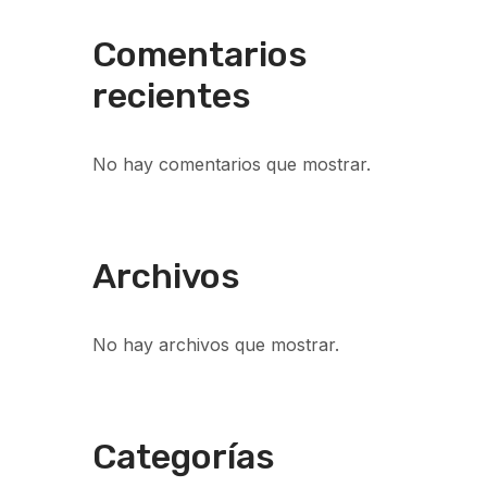
Comentarios
recientes
No hay comentarios que mostrar.
Archivos
No hay archivos que mostrar.
Categorías