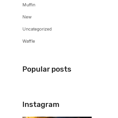
Muffin
New
Uncategorized
Waffle
Popular posts
Instagram