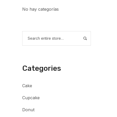
No hay categorías
Categories
Cake
Cupcake
Donut