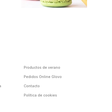
Productos de verano
Pedidos Online Glovo
a
Contacto
Política de cookies