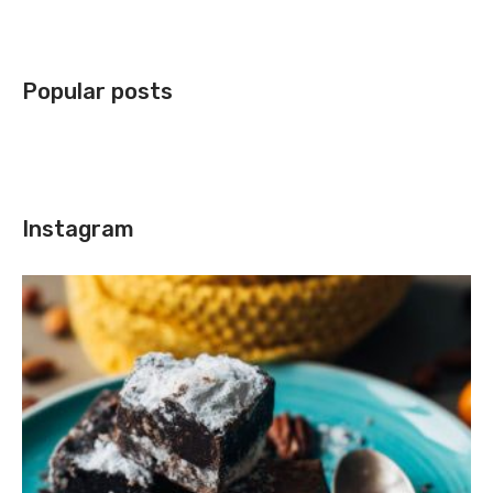
Popular posts
Instagram