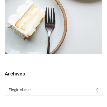
Archivos