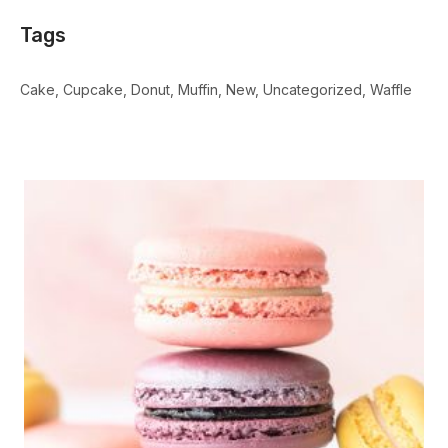
Tags
Cake
Cupcake
Donut
Muffin
New
Uncategorized
Waffle