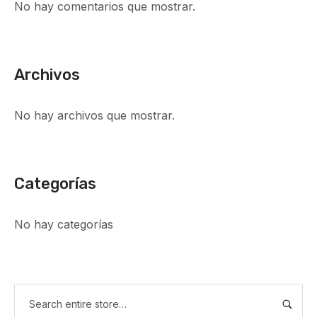
No hay comentarios que mostrar.
Archivos
No hay archivos que mostrar.
Categorías
No hay categorías