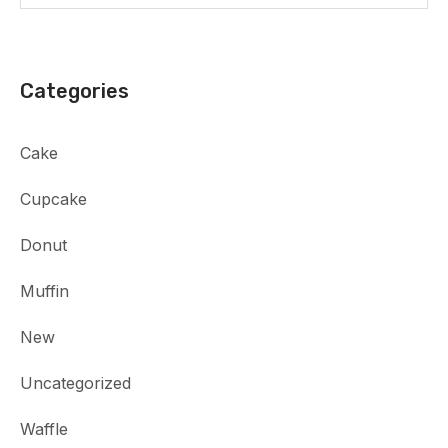
Categories
Cake
Cupcake
Donut
Muffin
New
Uncategorized
Waffle