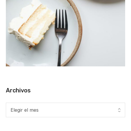
Archivos