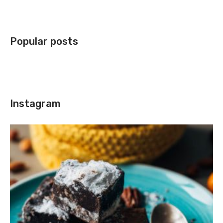
Popular posts
Instagram