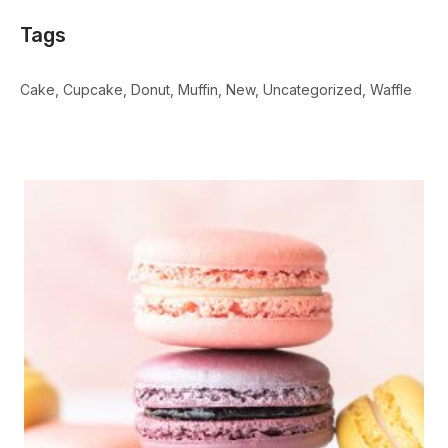
Tags
Cake
Cupcake
Donut
Muffin
New
Uncategorized
Waffle