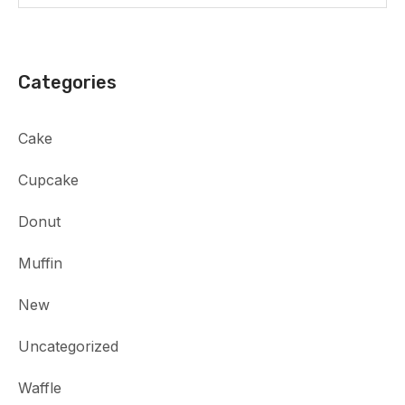
Categories
Cake
Cupcake
Donut
Muffin
New
Uncategorized
Waffle