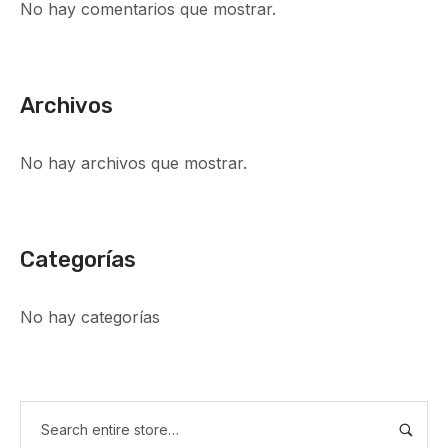
No hay comentarios que mostrar.
Archivos
No hay archivos que mostrar.
Categorías
No hay categorías