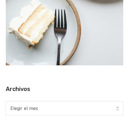
Archivos