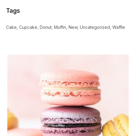
Tags
Cake
Cupcake
Donut
Muffin
New
Uncategorized
Waffle