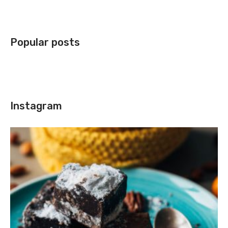
Popular posts
Instagram