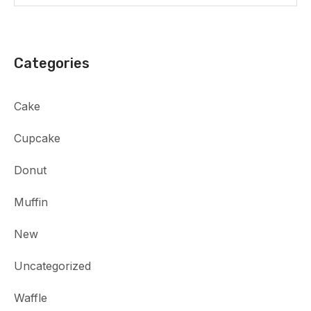
Categories
Cake
Cupcake
Donut
Muffin
New
Uncategorized
Waffle