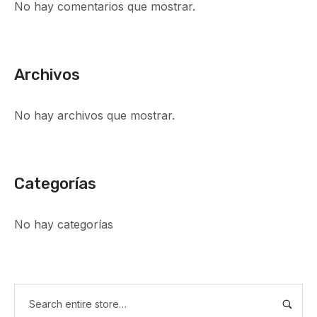
No hay comentarios que mostrar.
Archivos
No hay archivos que mostrar.
Categorías
No hay categorías