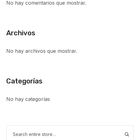
No hay comentarios que mostrar.
Archivos
No hay archivos que mostrar.
Categorías
No hay categorías