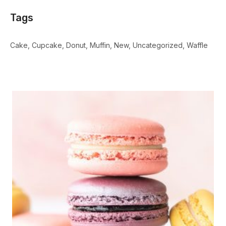
Tags
Cake
Cupcake
Donut
Muffin
New
Uncategorized
Waffle