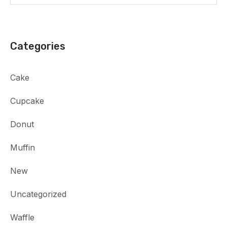
Categories
Cake
Cupcake
Donut
Muffin
New
Uncategorized
Waffle