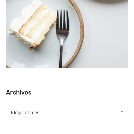
Archivos