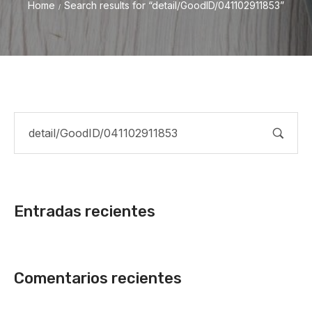
Home
Search results for “detail/GoodID/041102911853”
/
Entradas recientes
Comentarios recientes