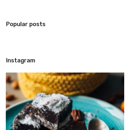
Popular posts
Instagram