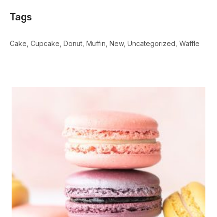
Tags
Cake
Cupcake
Donut
Muffin
New
Uncategorized
Waffle