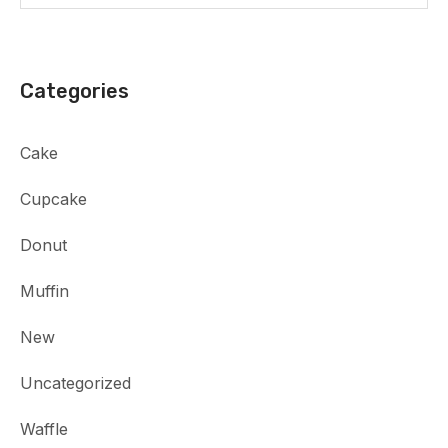
Categories
Cake
Cupcake
Donut
Muffin
New
Uncategorized
Waffle