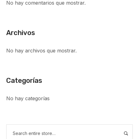
No hay comentarios que mostrar.
Archivos
No hay archivos que mostrar.
Categorías
No hay categorías