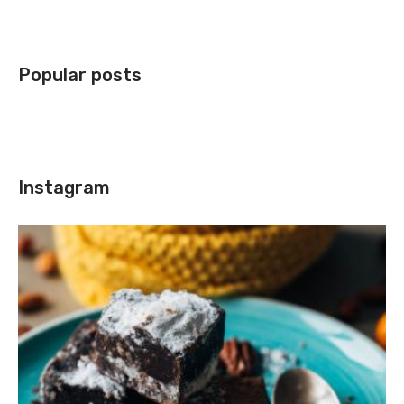
Popular posts
Instagram