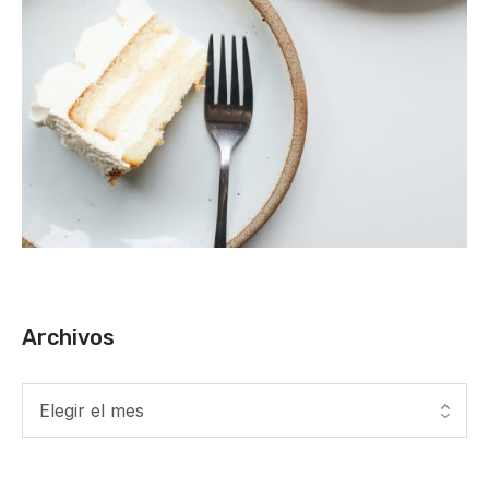
Archivos