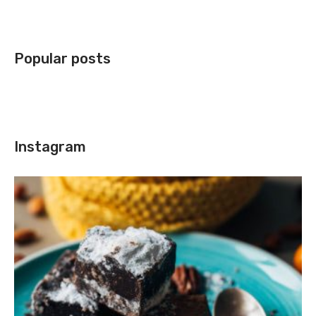
Popular posts
Instagram