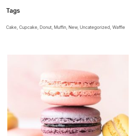
Tags
Cake
Cupcake
Donut
Muffin
New
Uncategorized
Waffle