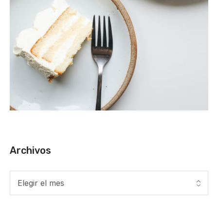
Archivos