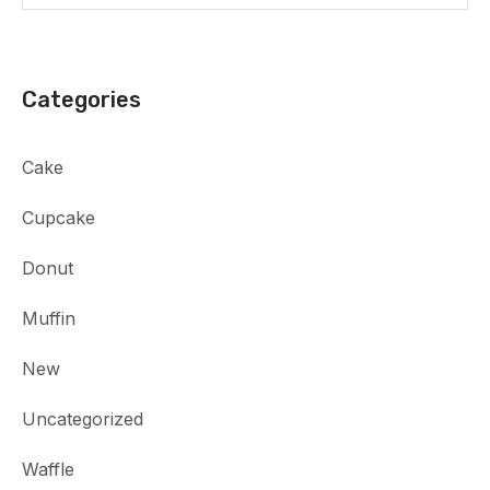
Categories
Cake
Cupcake
Donut
Muffin
New
Uncategorized
Waffle