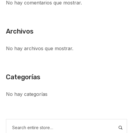
No hay comentarios que mostrar.
Archivos
No hay archivos que mostrar.
Categorías
No hay categorías