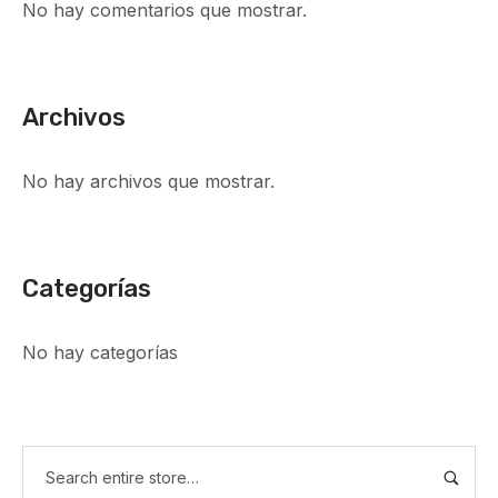
No hay comentarios que mostrar.
Archivos
No hay archivos que mostrar.
Categorías
No hay categorías