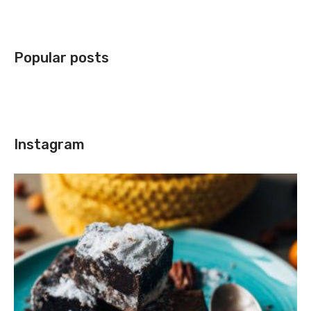
Popular posts
Instagram