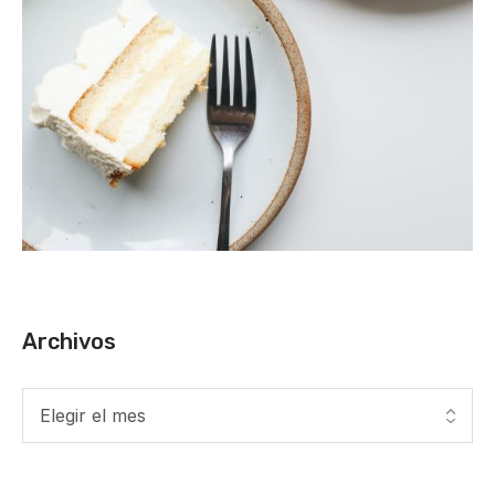
Archivos