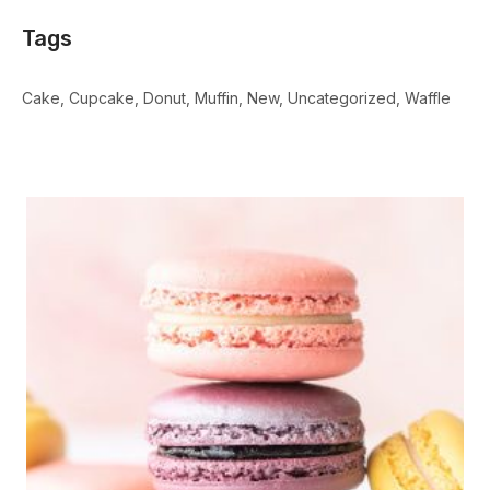
Tags
Cake
Cupcake
Donut
Muffin
New
Uncategorized
Waffle