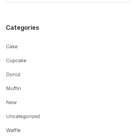
Categories
Cake
Cupcake
Donut
Muffin
New
Uncategorized
Waffle