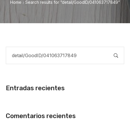
Home
Search results for “detail/GoodID/041063717849”
/
Entradas recientes
Comentarios recientes