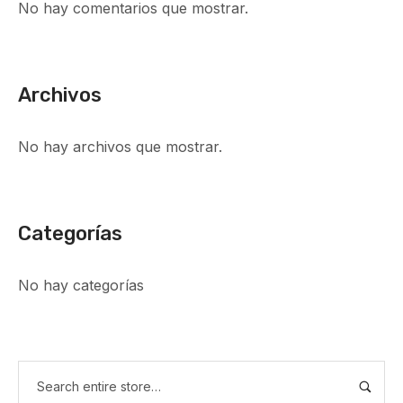
No hay comentarios que mostrar.
Archivos
No hay archivos que mostrar.
Categorías
No hay categorías