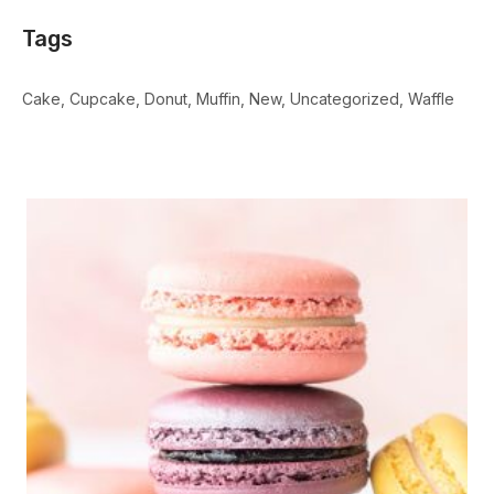
Tags
Cake
Cupcake
Donut
Muffin
New
Uncategorized
Waffle