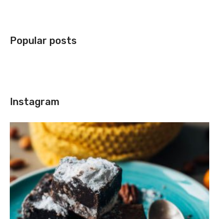
Popular posts
Instagram