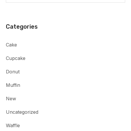
Categories
Cake
Cupcake
Donut
Muffin
New
Uncategorized
Waffle