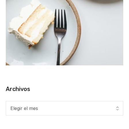
Archivos