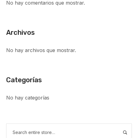
No hay comentarios que mostrar.
Archivos
No hay archivos que mostrar.
Categorías
No hay categorías