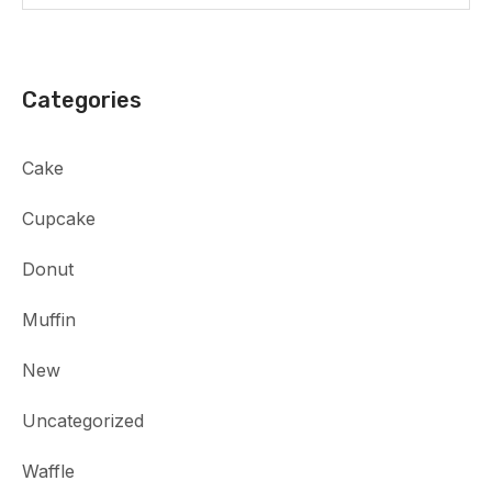
Categories
Cake
Cupcake
Donut
Muffin
New
Uncategorized
Waffle