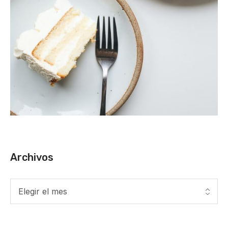
Archivos