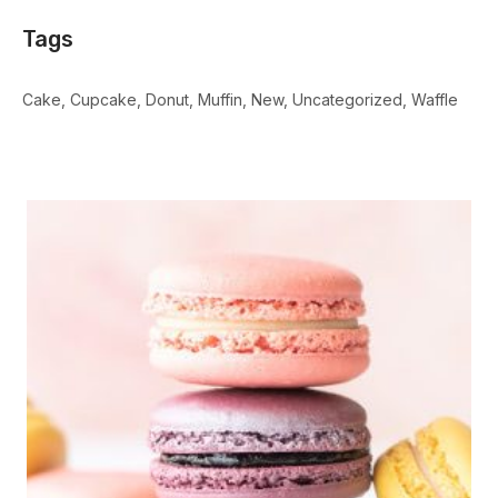
Tags
Cake
Cupcake
Donut
Muffin
New
Uncategorized
Waffle