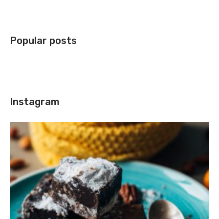
Popular posts
Instagram