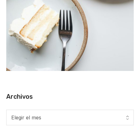
Archivos