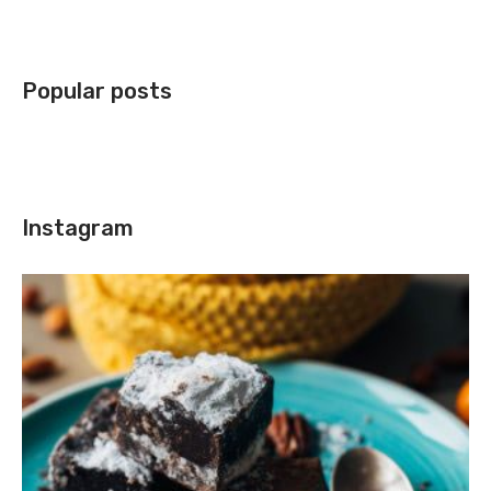
Popular posts
Instagram