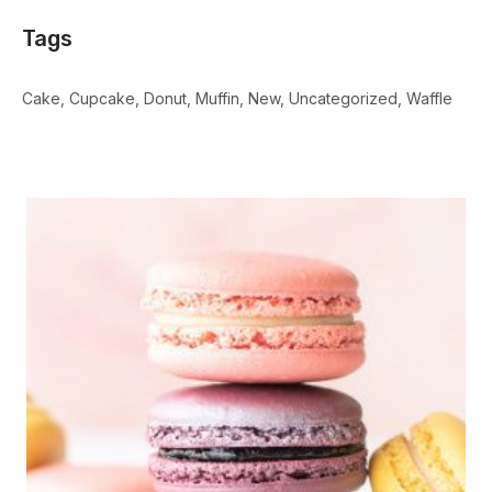
Tags
Cake
Cupcake
Donut
Muffin
New
Uncategorized
Waffle