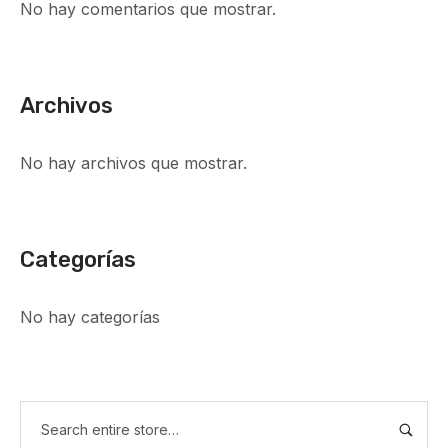
No hay comentarios que mostrar.
Archivos
No hay archivos que mostrar.
Categorías
No hay categorías