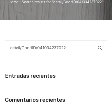
Home
Search results for “detail/GoodID/041034237022”
/
Entradas recientes
Comentarios recientes