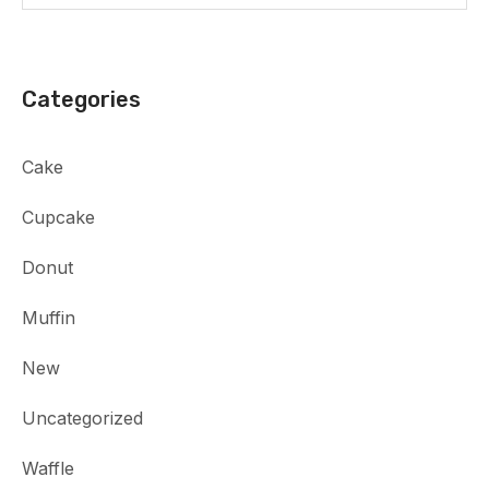
Categories
Cake
Cupcake
Donut
Muffin
New
Uncategorized
Waffle