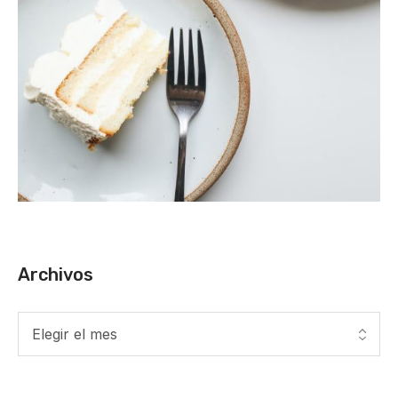
Archivos