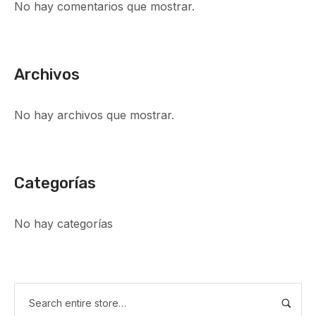
No hay comentarios que mostrar.
Archivos
No hay archivos que mostrar.
Categorías
No hay categorías