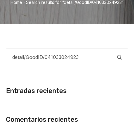
Home
Search results for “detail/GoodID/041033024923”
/
Entradas recientes
Comentarios recientes