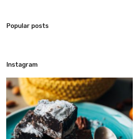
Popular posts
Instagram