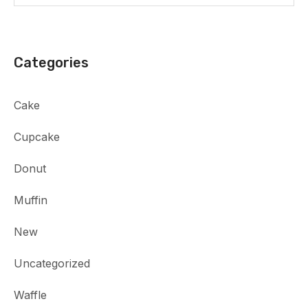
Categories
Cake
Cupcake
Donut
Muffin
New
Uncategorized
Waffle