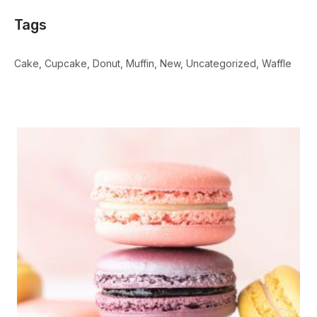
Tags
Cake
Cupcake
Donut
Muffin
New
Uncategorized
Waffle